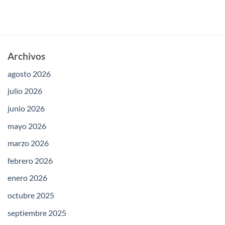
Archivos
agosto 2026
julio 2026
junio 2026
mayo 2026
marzo 2026
febrero 2026
enero 2026
octubre 2025
septiembre 2025