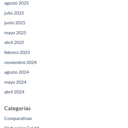
agosto 2025
julio 2025
junio 2025
mayo 2025
abril 2025
febrero 2025
noviembre 2024
agosto 2024
mayo 2024
abril 2024
Categorías
Comparativas
Disfunción Eréctil