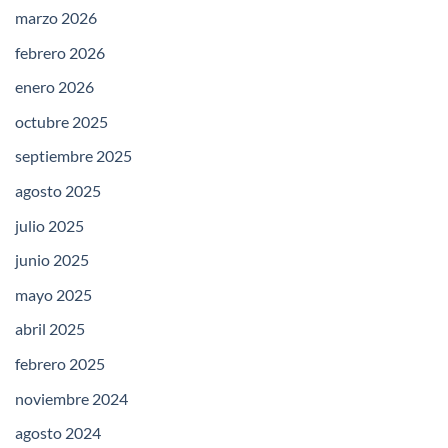
marzo 2026
febrero 2026
enero 2026
octubre 2025
septiembre 2025
agosto 2025
julio 2025
junio 2025
mayo 2025
abril 2025
febrero 2025
noviembre 2024
agosto 2024