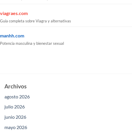
viagraes.com
Guía completa sobre Viagra y alternativas
manhh.com
Potencia masculina y bienestar sexual
Archivos
agosto 2026
julio 2026
junio 2026
mayo 2026