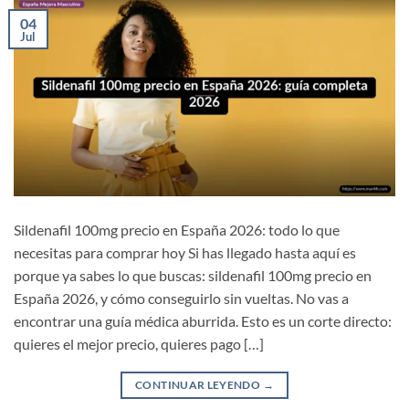
04
Jul
Sildenafil 100mg precio en España 2026: todo lo que
necesitas para comprar hoy Si has llegado hasta aquí es
porque ya sabes lo que buscas: sildenafil 100mg precio en
España 2026, y cómo conseguirlo sin vueltas. No vas a
encontrar una guía médica aburrida. Esto es un corte directo:
quieres el mejor precio, quieres pago […]
CONTINUAR LEYENDO
→