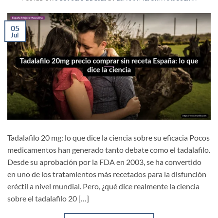
05
Jul
Tadalafilo 20 mg: lo que dice la ciencia sobre su eficacia Pocos
medicamentos han generado tanto debate como el tadalafilo.
Desde su aprobación por la FDA en 2003, se ha convertido
en uno de los tratamientos más recetados para la disfunción
eréctil a nivel mundial. Pero, ¿qué dice realmente la ciencia
sobre el tadalafilo 20 […]