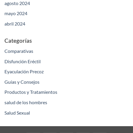
agosto 2024
mayo 2024
abril 2024
Categorías
Comparativas
Disfunción Eréctil
Eyaculación Precoz
Guías y Consejos
Productos y Tratamientos
salud de los hombres
Salud Sexual