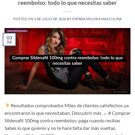
reembolso: todo lo que necesitas saber
POSTED ON
3 DE JULIO DE 2026
BY
ESPAÑA MEJORA MASCULINA
03
Jul
Resultados comprobados Miles de clientes satisfechos ya
encontraron lo que necesitaban. Descubrir más → # Comprar
Sildenafil 100mg contra reembolso: paga cuando recibas
Sabes lo que quieres y no te hace falta dar más vueltas.