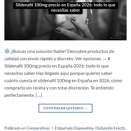
¿Buscas una solución fiable? Descubre productos de
calidad con envío rápido y discreto. Ver opciones → #
Sildenafil 100mg precio en España 2026: todo lo que
necesitas saber Has llegado aquí porque quieres saber
cuánto cuesta el sildenafil 100mg en España en 2026, cómo
comprarlo sin receta y con total discreción. Te entiendo
perfectamente. […]
CONTINUAR LEYENDO
→
Publicado en
Comparativas
|
Etiquetado
Dapoxetina
,
Disfunción Eréctil
,