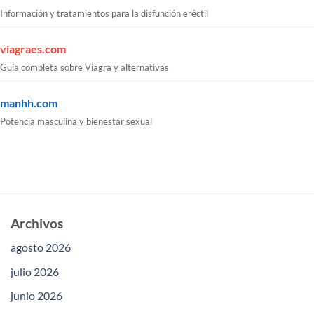
Información y tratamientos para la disfunción eréctil
viagraes.com
Guía completa sobre Viagra y alternativas
manhh.com
Potencia masculina y bienestar sexual
Archivos
agosto 2026
julio 2026
junio 2026