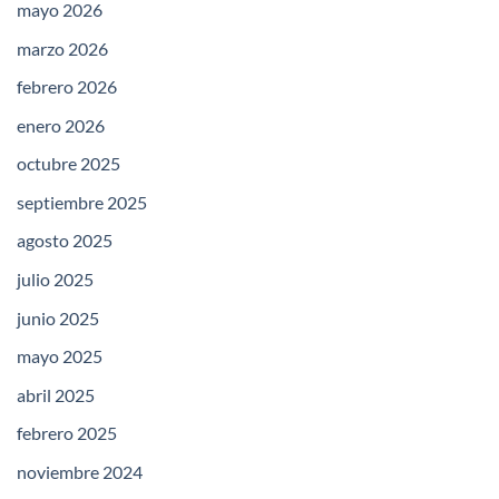
mayo 2026
marzo 2026
febrero 2026
enero 2026
octubre 2025
septiembre 2025
agosto 2025
julio 2025
junio 2025
mayo 2025
abril 2025
febrero 2025
noviembre 2024