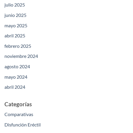
julio 2025
junio 2025
mayo 2025
abril 2025
febrero 2025
noviembre 2024
agosto 2024
mayo 2024
abril 2024
Categorías
Comparativas
Disfunción Eréctil