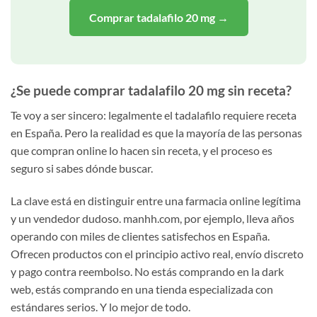
Comprar tadalafilo 20 mg →
¿Se puede comprar tadalafilo 20 mg sin receta?
Te voy a ser sincero: legalmente el tadalafilo requiere receta
en España. Pero la realidad es que la mayoría de las personas
que compran online lo hacen sin receta, y el proceso es
seguro si sabes dónde buscar.
La clave está en distinguir entre una farmacia online legítima
y un vendedor dudoso. manhh.com, por ejemplo, lleva años
operando con miles de clientes satisfechos en España.
Ofrecen productos con el principio activo real, envío discreto
y pago contra reembolso. No estás comprando en la dark
web, estás comprando en una tienda especializada con
estándares serios. Y lo mejor de todo.