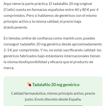
Aquí viene la parte práctica. El tadalafilo 20 mg original
(Cialis) cuesta en farmacias españolas entre 60 y 80 € por 4
comprimidos. Pero si hablamos de genéricos con el mismo
principio activo y la misma calidad, el precio baja
drásticamente.
En tiendas online de confianza como manhh.com, puedes
conseguir tadalafilo 20 mg genérico desde aproximadamente
2-3 € por comprimido. Y no, no estás sacrificando calidad: los
genéricos fabricados bajo estándares internacionales tienen
la misma biodisponibilidad y eficacia que el producto de
marca.
Tadalafilo 20 mg genérico
Calidad farmacéutica, mismo principio activo, precio
justo. Envío discreto desde España.