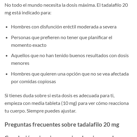
No todo el mundo necesita la dosis máxima. El tadalafilo 20
mg está indicado para:
Hombres con disfunción eréctil moderada a severa
Personas que prefieren no tener que planificar el
momento exacto
Aquellos que no han tenido buenos resultados con dosis
menores
Hombres que quieren una opción que no se vea afectada
por comidas copiosas
Si tienes duda sobre si esta dosis es adecuada para ti,
empieza con media tableta (10 mg) para ver cómo reacciona
tu cuerpo. Siempre puedes ajustar.
Preguntas frecuentes sobre tadalafilo 20 mg