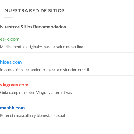
NUESTRA RED DE SITIOS
Nuestros Sitios Recomendados
es-x.com
Medicamentos originales para la salud masculina
hioes.com
Información y tratamientos para la disfunción eréctil
viagraes.com
Guía completa sobre Viagra y alternativas
manhh.com
Potencia masculina y bienestar sexual