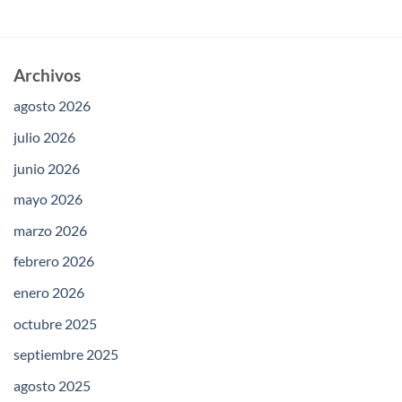
Archivos
agosto 2026
julio 2026
junio 2026
mayo 2026
marzo 2026
febrero 2026
enero 2026
octubre 2025
septiembre 2025
agosto 2025