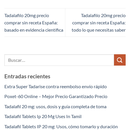
Tadalafilo 20mg precio
Tadalafilo 20mg precio
comprar sin receta España:
comprar sin receta España:
basado en evidencia científica
todo lo que necesitas saber
Entradas recientes
Extra Super Tadarise contra reembolso envío rápido
Poxet-60 Online – Mejor Precio Garantizado Precio
Tadalafil 20 mg: usos, dosis y guía completa de toma
Tadalafil Tablets Ip 20 Mg Uses In Tamil
Tadalafil Tablets IP 20 mg: Usos, cómo tomarlo y duración