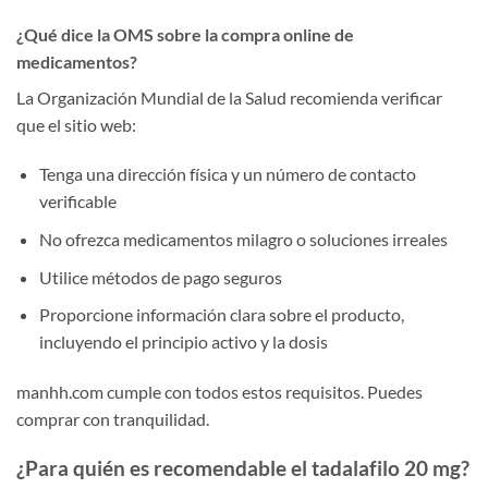
¿Qué dice la OMS sobre la compra online de
medicamentos?
La Organización Mundial de la Salud recomienda verificar
que el sitio web:
Tenga una dirección física y un número de contacto
verificable
No ofrezca medicamentos milagro o soluciones irreales
Utilice métodos de pago seguros
Proporcione información clara sobre el producto,
incluyendo el principio activo y la dosis
manhh.com cumple con todos estos requisitos. Puedes
comprar con tranquilidad.
¿Para quién es recomendable el tadalafilo 20 mg?