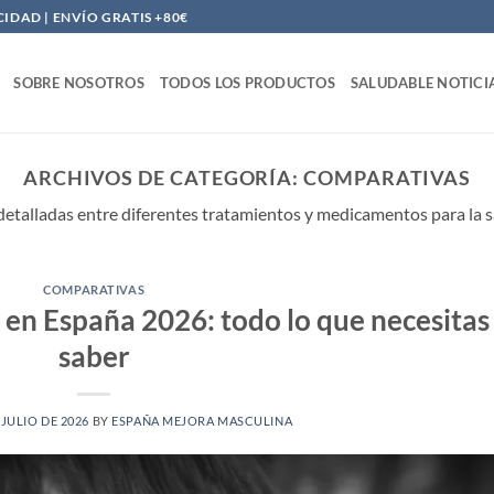
DAD | ENVÍO GRATIS +80€
SOBRE NOSOTROS
TODOS LOS PRODUCTOS
SALUDABLE NOTICI
ARCHIVOS DE CATEGORÍA:
COMPARATIVAS
etalladas entre diferentes tratamientos y medicamentos para la s
COMPARATIVAS
 en España 2026: todo lo que necesitas
saber
 JULIO DE 2026
BY
ESPAÑA MEJORA MASCULINA