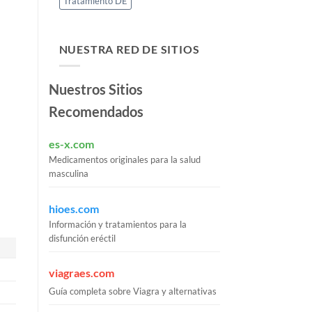
Tratamiento DE
NUESTRA RED DE SITIOS
Nuestros Sitios
Recomendados
es-x.com
Medicamentos originales para la salud
masculina
hioes.com
Información y tratamientos para la
disfunción eréctil
viagraes.com
Guía completa sobre Viagra y alternativas