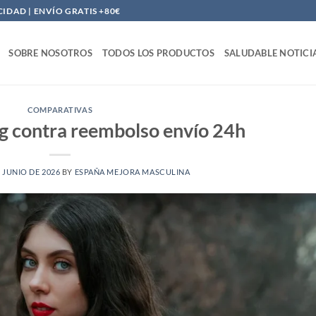
DAD | ENVÍO GRATIS +80€
SOBRE NOSOTROS
TODOS LOS PRODUCTOS
SALUDABLE NOTICI
COMPARATIVAS
g contra reembolso envío 24h
E JUNIO DE 2026
BY
ESPAÑA MEJORA MASCULINA