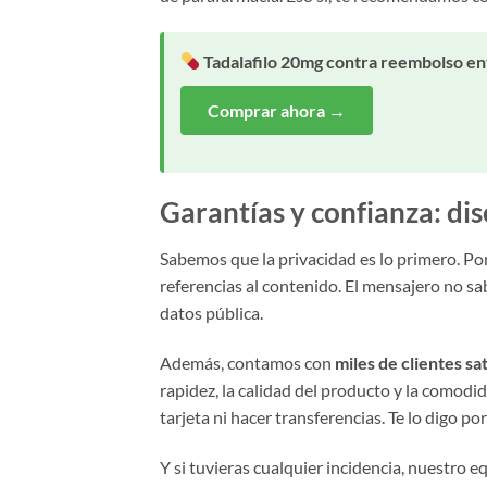
Tadalafilo 20mg contra reembolso en
Comprar ahora →
Garantías y confianza: dis
Sabemos que la privacidad es lo primero. Por
referencias al contenido. El mensajero no s
datos pública.
Además, contamos con
miles de clientes sa
rapidez, la calidad del producto y la comod
tarjeta ni hacer transferencias. Te lo digo po
Y si tuvieras cualquier incidencia, nuestro 