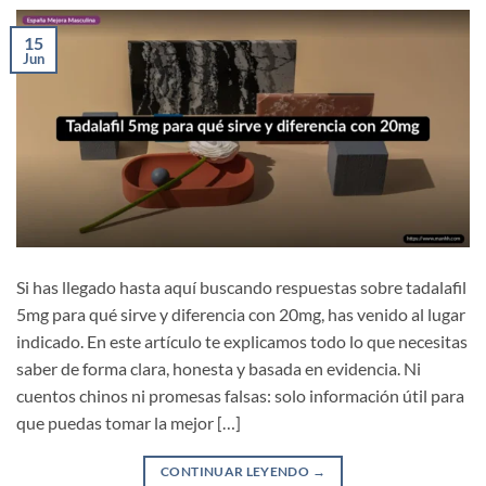
15
Jun
Si has llegado hasta aquí buscando respuestas sobre tadalafil
5mg para qué sirve y diferencia con 20mg, has venido al lugar
indicado. En este artículo te explicamos todo lo que necesitas
saber de forma clara, honesta y basada en evidencia. Ni
cuentos chinos ni promesas falsas: solo información útil para
que puedas tomar la mejor […]
CONTINUAR LEYENDO
→