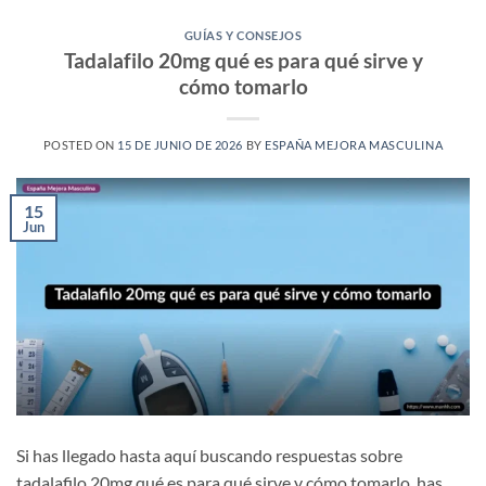
GUÍAS Y CONSEJOS
Tadalafilo 20mg qué es para qué sirve y
cómo tomarlo
POSTED ON
15 DE JUNIO DE 2026
BY
ESPAÑA MEJORA MASCULINA
15
Jun
Si has llegado hasta aquí buscando respuestas sobre
tadalafilo 20mg qué es para qué sirve y cómo tomarlo, has