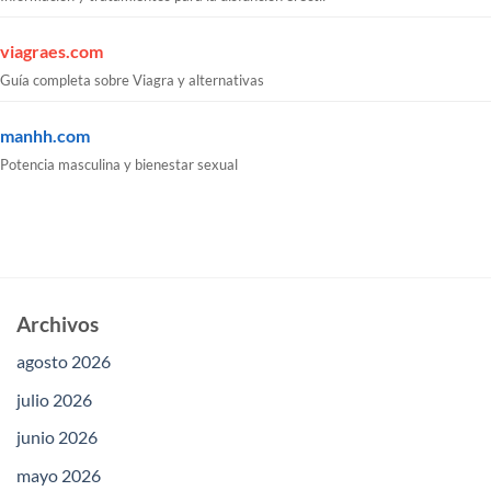
viagraes.com
Guía completa sobre Viagra y alternativas
manhh.com
Potencia masculina y bienestar sexual
Archivos
agosto 2026
julio 2026
junio 2026
mayo 2026