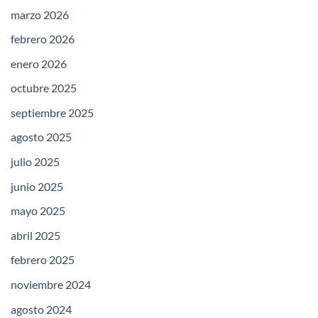
marzo 2026
febrero 2026
enero 2026
octubre 2025
septiembre 2025
agosto 2025
julio 2025
junio 2025
mayo 2025
abril 2025
febrero 2025
noviembre 2024
agosto 2024