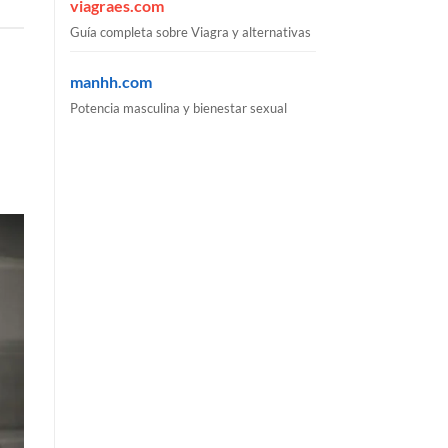
viagraes.com
Guía completa sobre Viagra y alternativas
manhh.com
Potencia masculina y bienestar sexual