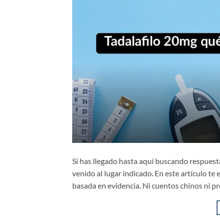
Si has llegado hasta aquí buscando respuest
venido al lugar indicado. En este artículo te
basada en evidencia. Ni cuentos chinos ni pr