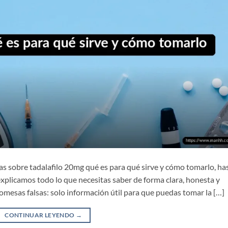
as sobre tadalafilo 20mg qué es para qué sirve y cómo tomarlo, ha
 explicamos todo lo que necesitas saber de forma clara, honesta y
omesas falsas: solo información útil para que puedas tomar la […]
CONTINUAR LEYENDO
→