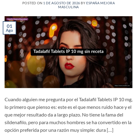
POSTED ON
1 DE AGOSTO DE 2026
BY
ESPAÑA MEJORA
MASCULINA
01
Ago
Cuando alguien me pregunta por el Tadalafil Tablets IP 10 mg,
lo primero que pienso es: este es el que menos ruido hace y el
que mejor resultado da a largo plazo. No tiene la fama del
sildenafilo, pero para muchos hombres se ha convertido en la
opción preferida por una razón muy simple: dura […]