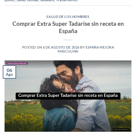
SALUD DE LOS HOMBRES
Comprar Extra Super Tadarise sin receta en
España
POSTED ON
6 DE AGOSTO DE 2026
BY
ESPAÑA MEJORA
MASCULINA
06
Ago