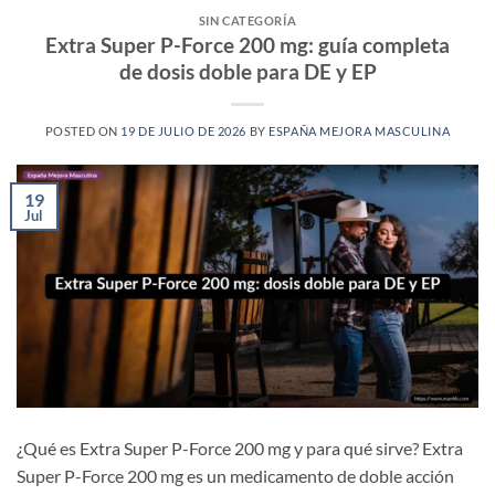
SIN CATEGORÍA
Extra Super P-Force 200 mg: guía completa
de dosis doble para DE y EP
POSTED ON
19 DE JULIO DE 2026
BY
ESPAÑA MEJORA MASCULINA
19
Jul
¿Qué es Extra Super P-Force 200 mg y para qué sirve? Extra
Super P-Force 200 mg es un medicamento de doble acción