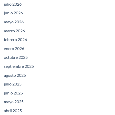
julio 2026
junio 2026
mayo 2026
marzo 2026
febrero 2026
enero 2026
octubre 2025
septiembre 2025
agosto 2025
julio 2025
junio 2025
mayo 2025
abril 2025