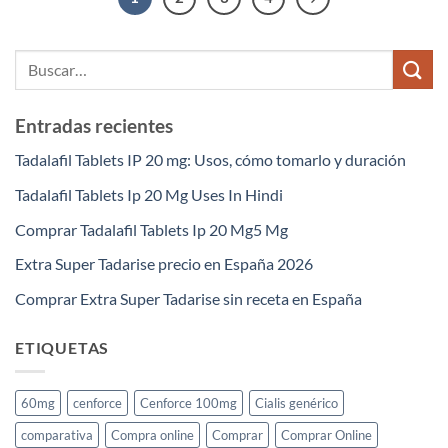
Entradas recientes
Tadalafil Tablets IP 20 mg: Usos, cómo tomarlo y duración
Tadalafil Tablets Ip 20 Mg Uses In Hindi
Comprar Tadalafil Tablets Ip 20 Mg5 Mg
Extra Super Tadarise precio en España 2026
Comprar Extra Super Tadarise sin receta en España
ETIQUETAS
60mg
cenforce
Cenforce 100mg
Cialis genérico
comparativa
Compra online
Comprar
Comprar Online