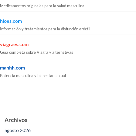
Medicamentos originales para la salud masculina
hioes.com
Información y tratamientos para la disfunción eréctil
viagraes.com
Guía completa sobre Viagra y alternativas
manhh.com
Potencia masculina y bienestar sexual
Archivos
agosto 2026