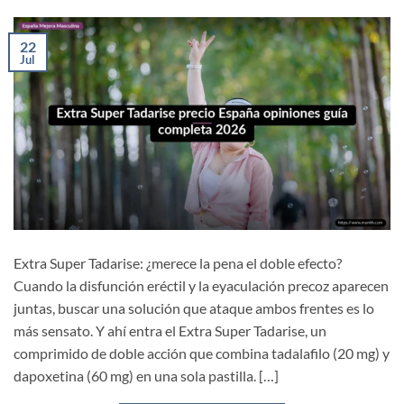
22
Jul
Extra Super Tadarise: ¿merece la pena el doble efecto?
Cuando la disfunción eréctil y la eyaculación precoz aparecen
juntas, buscar una solución que ataque ambos frentes es lo
más sensato. Y ahí entra el Extra Super Tadarise, un
comprimido de doble acción que combina tadalafilo (20 mg) y
dapoxetina (60 mg) en una sola pastilla. […]