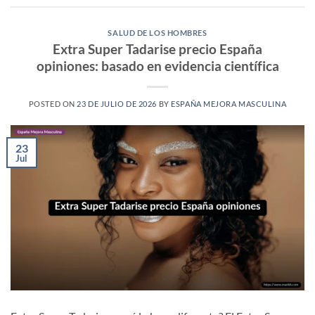
SALUD DE LOS HOMBRES
Extra Super Tadarise precio España
opiniones: basado en evidencia científica
POSTED ON
23 DE JULIO DE 2026
BY
ESPAÑA MEJORA MASCULINA
23
Jul