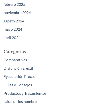
febrero 2025
noviembre 2024
agosto 2024
mayo 2024
abril 2024
Categorías
Comparativas
Disfunción Eréctil
Eyaculación Precoz
Guías y Consejos
Productos y Tratamientos
salud de los hombres