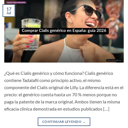
17
Jul
¿Qué es Cialis genérico y cómo funciona? Cialis genérico
contiene Tadalafil como principio activo, el mismo
componente del Cialis original de Lilly. La diferencia está en el
precio: el genérico cuesta hasta un 70 % menos porque no
paga la patente de la marca original. Ambos tienen la misma
eficacia clínica demostrada en estudios publicados […]
CONTINUAR LEYENDO
→