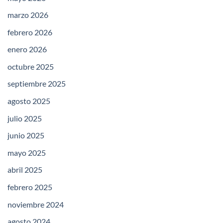
marzo 2026
febrero 2026
enero 2026
octubre 2025
septiembre 2025
agosto 2025
julio 2025
junio 2025
mayo 2025
abril 2025
febrero 2025
noviembre 2024
agosto 2024