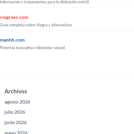
Información y tratamientos para la disfunción eréctil
viagraes.com
Guía completa sobre Viagra y alternativas
manhh.com
Potencia masculina y bienestar sexual
Archivos
agosto 2026
julio 2026
junio 2026
mayo 2026