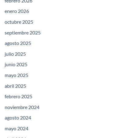
febrero 2026
enero 2026
octubre 2025
septiembre 2025
agosto 2025
julio 2025
junio 2025
mayo 2025
abril 2025
febrero 2025
noviembre 2024
agosto 2024
mayo 2024