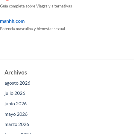
Guía completa sobre Viagra y alternativas
manhh.com
Potencia masculina y bienestar sexual
Archivos
agosto 2026
julio 2026
junio 2026
mayo 2026
marzo 2026