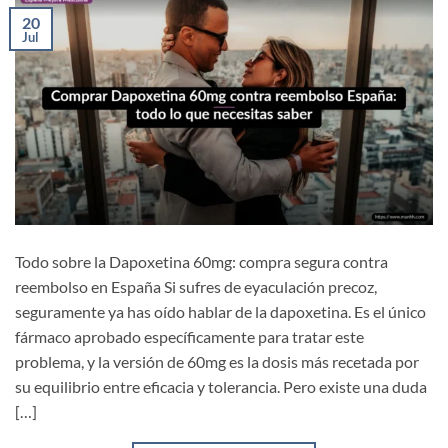
20
Jul
Todo sobre la Dapoxetina 60mg: compra segura contra
reembolso en España Si sufres de eyaculación precoz,
seguramente ya has oído hablar de la dapoxetina. Es el único
fármaco aprobado específicamente para tratar este
problema, y la versión de 60mg es la dosis más recetada por
su equilibrio entre eficacia y tolerancia. Pero existe una duda
[…]