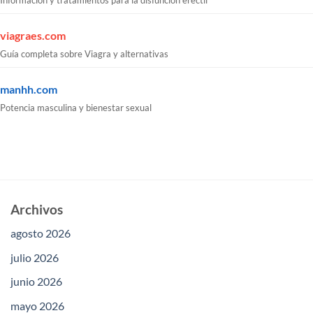
Información y tratamientos para la disfunción eréctil
viagraes.com
Guía completa sobre Viagra y alternativas
manhh.com
Potencia masculina y bienestar sexual
Archivos
agosto 2026
julio 2026
junio 2026
mayo 2026