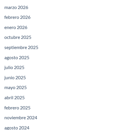
marzo 2026
febrero 2026
enero 2026
octubre 2025
septiembre 2025
agosto 2025
julio 2025
junio 2025
mayo 2025
abril 2025
febrero 2025
noviembre 2024
agosto 2024