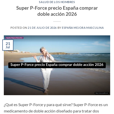
SALUD DE LOS HOMBRES
Super P-Force precio España comprar
doble acción 2026
POSTED ON
21 DE JULIO DE 2026
BY
ESPAÑA MEJORA MASCULINA
21
Jul
¿Qué es Super P-Force y para qué sirve? Super P-Force es un
medicamento de doble acción diseñado para tratar dos