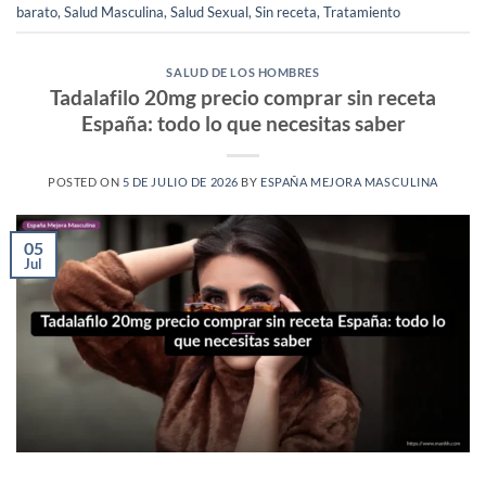
barato
,
Salud Masculina
,
Salud Sexual
,
Sin receta
,
Tratamiento
SALUD DE LOS HOMBRES
Tadalafilo 20mg precio comprar sin receta
España: todo lo que necesitas saber
POSTED ON
5 DE JULIO DE 2026
BY
ESPAÑA MEJORA MASCULINA
05
Jul