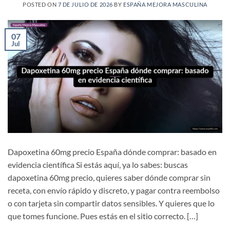
POSTED ON
7 DE JULIO DE 2026
BY
ESPAÑA MEJORA MASCULINA
07
Jul
Dapoxetina 60mg precio España dónde comprar: basado en
evidencia científica Si estás aquí, ya lo sabes: buscas
dapoxetina 60mg precio, quieres saber dónde comprar sin
receta, con envío rápido y discreto, y pagar contra reembolso
o con tarjeta sin compartir datos sensibles. Y quieres que lo
que tomes funcione. Pues estás en el sitio correcto. […]