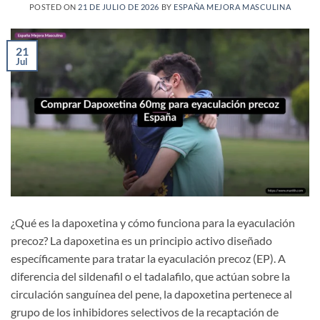
POSTED ON
21 DE JULIO DE 2026
BY
ESPAÑA MEJORA MASCULINA
21
Jul
¿Qué es la dapoxetina y cómo funciona para la eyaculación
precoz? La dapoxetina es un principio activo diseñado
específicamente para tratar la eyaculación precoz (EP). A
diferencia del sildenafil o el tadalafilo, que actúan sobre la
circulación sanguínea del pene, la dapoxetina pertenece al
grupo de los inhibidores selectivos de la recaptación de