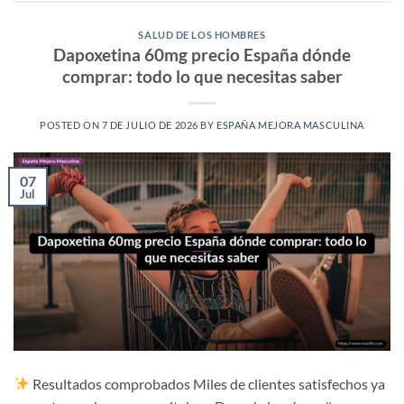
SALUD DE LOS HOMBRES
Dapoxetina 60mg precio España dónde
comprar: todo lo que necesitas saber
POSTED ON
7 DE JULIO DE 2026
BY
ESPAÑA MEJORA MASCULINA
07
Jul
Resultados comprobados Miles de clientes satisfechos ya