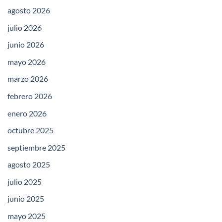
agosto 2026
julio 2026
junio 2026
mayo 2026
marzo 2026
febrero 2026
enero 2026
octubre 2025
septiembre 2025
agosto 2025
julio 2025
junio 2025
mayo 2025