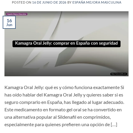
POSTED ON
16 DE JUNIO DE 2026
BY
ESPAÑA MEJORA MASCULINA
16
Jun
Kamagra Oral Jelly: qué es y cómo funciona exactamente Si
has oído hablar del Kamagra Oral Jelly y quieres saber si es
seguro comprarlo en España, has llegado al lugar adecuado.
Este medicamento en formato gel oral se ha convertido en
una alternativa popular al Sildenafil en comprimidos,
especialmente para quienes prefieren una opción de […]