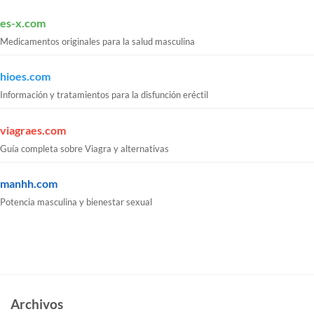
es-x.com
Medicamentos originales para la salud masculina
hioes.com
Información y tratamientos para la disfunción eréctil
viagraes.com
Guía completa sobre Viagra y alternativas
manhh.com
Potencia masculina y bienestar sexual
Archivos