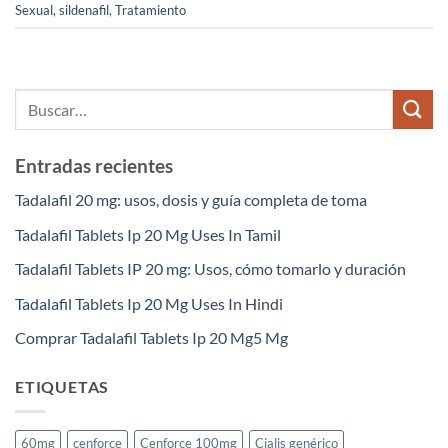
Sexual
,
sildenafil
,
Tratamiento
Entradas recientes
Tadalafil 20 mg: usos, dosis y guía completa de toma
Tadalafil Tablets Ip 20 Mg Uses In Tamil
Tadalafil Tablets IP 20 mg: Usos, cómo tomarlo y duración
Tadalafil Tablets Ip 20 Mg Uses In Hindi
Comprar Tadalafil Tablets Ip 20 Mg5 Mg
ETIQUETAS
60mg
cenforce
Cenforce 100mg
Cialis genérico