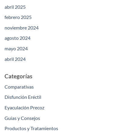
abril 2025
febrero 2025
noviembre 2024
agosto 2024
mayo 2024
abril 2024
Categorías
Comparativas
Disfunción Eréctil
Eyaculación Precoz
Guías y Consejos
Productos y Tratamientos