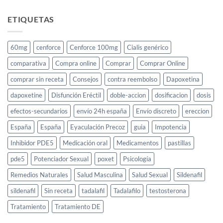
ETIQUETAS
60mg
cenforce
Cenforce 100mg
Cialis genérico
comparativa
Compra online
Comprar
Comprar Online
comprar sin receta
Consejos
contra reembolso
Dapoxetina
dapoxetine
Disfunción Eréctil
doble-accion
dosificacion
dosis
efectos-secundarios
envío 24h españa
Envío discreto
ereccion
España
España
Eyaculación Precoz
guia
Impotencia
Inhibidor PDE5
Medicación oral
Medicamentos
pastillas
pde5
Potenciador Sexual
poxet
Psicología
Remedios Naturales
Salud Masculina
Salud Sexual
Sildenafil
sildenafil
Sin receta
tadalafil
Tadalafilo
testosterona
Tratamiento
Tratamiento DE