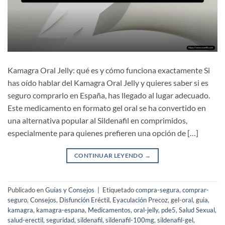
Kamagra Oral Jelly: qué es y cómo funciona exactamente Si
has oído hablar del Kamagra Oral Jelly y quieres saber si es
seguro comprarlo en España, has llegado al lugar adecuado.
Este medicamento en formato gel oral se ha convertido en
una alternativa popular al Sildenafil en comprimidos,
especialmente para quienes prefieren una opción de […]
CONTINUAR LEYENDO
→
Publicado en
Guías y Consejos
|
Etiquetado
compra-segura
,
comprar-
seguro
,
Consejos
,
Disfunción Eréctil
,
Eyaculación Precoz
,
gel-oral
,
guia
,
kamagra
,
kamagra-espana
,
Medicamentos
,
oral-jelly
,
pde5
,
Salud Sexual
,
salud-erectil
,
seguridad
,
sildenafil
,
sildenafil-100mg
,
sildenafil-gel
,