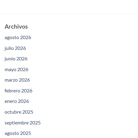
Archivos
agosto 2026
julio 2026
junio 2026
mayo 2026
marzo 2026
febrero 2026
enero 2026
octubre 2025
septiembre 2025
agosto 2025