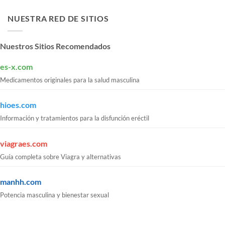
NUESTRA RED DE SITIOS
Nuestros Sitios Recomendados
es-x.com
Medicamentos originales para la salud masculina
hioes.com
Información y tratamientos para la disfunción eréctil
viagraes.com
Guía completa sobre Viagra y alternativas
manhh.com
Potencia masculina y bienestar sexual