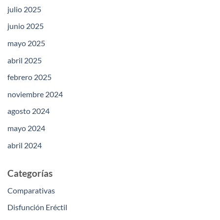
julio 2025
junio 2025
mayo 2025
abril 2025
febrero 2025
noviembre 2024
agosto 2024
mayo 2024
abril 2024
Categorías
Comparativas
Disfunción Eréctil