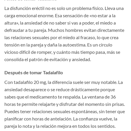
La disfunción eréctil no es solo un problema físico. Lleva una
carga emocional enorme. Esa sensación de «no estar a la
altura», la ansiedad de no saber si vas a poder, el miedo a
defraudar a tu pareja. Muchos hombres evitan directamente
las relaciones sexuales por el miedo al fracaso, lo que crea
tensión en la pareja y daña la autoestima. Es un círculo
vicioso difícil de romper, y cuánto más tiempo pasa, más se
consolida el patrón de evitación y ansiedad.
Después de tomar Tadalafilo
Con tadalafilo 20 mg, la diferencia suele ser muy notable. La
ansiedad desaparece o se reduce drásticamente porque
sabes que el medicamento te respalda. La ventana de 36
horas te permite relajarte y disfrutar del momento sin prisas.
Puedes tener relaciones sexuales espontáneas, sin tener que
planificar con horas de antelación. La confianza vuelve, la
pareja lo nota y la relación mejora en todos los sentidos.