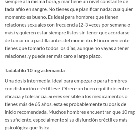
siempre a la misma hora, y mantiene un nivel constante de
tadalafilo en sangre. No tienes que planificar nada: cualquier
momento es bueno. Es ideal para hombres que tienen
relaciones sexuales con frecuencia (2-3 veces por semana o
más) y quieren estar siempre listos sin tener que acordarse
de tomar una pastilla antes del momento. El inconveniente:
tienes que tomarlo todos los días, aunque no vayas a tener
relaciones, y puede ser más caro a largo plazo.
Tadalafilo 10 mg a demanda
Una dosis intermedia, ideal para empezar o para hombres
con disfunción eréctil leve. Ofrece un buen equilibrio entre
eficacia y tolerancia. Si eres sensible a los medicamentos o
tienes más de 65 años, esta es probablemente tu dosis de
inicio recomendada. Muchos hombres encuentran que 10 mg
es suficiente, especialmente si su disfunción eréctil es más
psicológica que física.