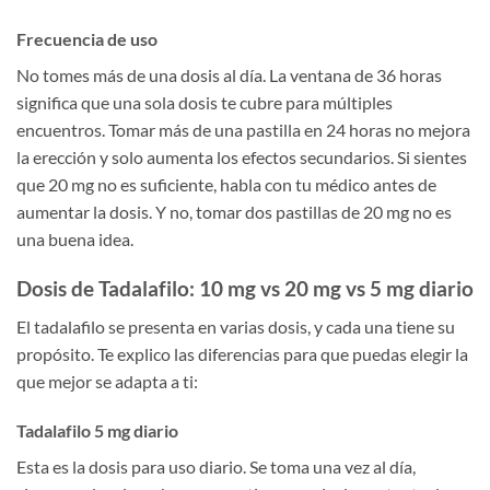
Frecuencia de uso
No tomes más de una dosis al día. La ventana de 36 horas
significa que una sola dosis te cubre para múltiples
encuentros. Tomar más de una pastilla en 24 horas no mejora
la erección y solo aumenta los efectos secundarios. Si sientes
que 20 mg no es suficiente, habla con tu médico antes de
aumentar la dosis. Y no, tomar dos pastillas de 20 mg no es
una buena idea.
Dosis de Tadalafilo: 10 mg vs 20 mg vs 5 mg diario
El tadalafilo se presenta en varias dosis, y cada una tiene su
propósito. Te explico las diferencias para que puedas elegir la
que mejor se adapta a ti:
Tadalafilo 5 mg diario
Esta es la dosis para uso diario. Se toma una vez al día,