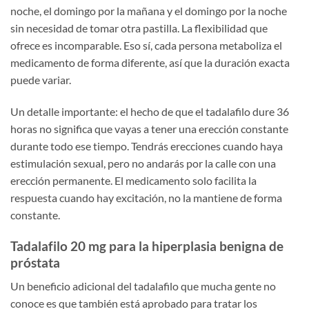
noche, el domingo por la mañana y el domingo por la noche
sin necesidad de tomar otra pastilla. La flexibilidad que
ofrece es incomparable. Eso sí, cada persona metaboliza el
medicamento de forma diferente, así que la duración exacta
puede variar.
Un detalle importante: el hecho de que el tadalafilo dure 36
horas no significa que vayas a tener una erección constante
durante todo ese tiempo. Tendrás erecciones cuando haya
estimulación sexual, pero no andarás por la calle con una
erección permanente. El medicamento solo facilita la
respuesta cuando hay excitación, no la mantiene de forma
constante.
Tadalafilo 20 mg para la hiperplasia benigna de
próstata
Un beneficio adicional del tadalafilo que mucha gente no
conoce es que también está aprobado para tratar los