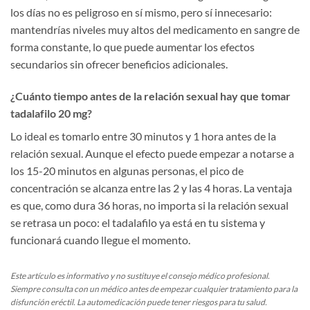
los días no es peligroso en sí mismo, pero sí innecesario:
mantendrías niveles muy altos del medicamento en sangre de
forma constante, lo que puede aumentar los efectos
secundarios sin ofrecer beneficios adicionales.
¿Cuánto tiempo antes de la relación sexual hay que tomar
tadalafilo 20 mg?
Lo ideal es tomarlo entre 30 minutos y 1 hora antes de la
relación sexual. Aunque el efecto puede empezar a notarse a
los 15-20 minutos en algunas personas, el pico de
concentración se alcanza entre las 2 y las 4 horas. La ventaja
es que, como dura 36 horas, no importa si la relación sexual
se retrasa un poco: el tadalafilo ya está en tu sistema y
funcionará cuando llegue el momento.
Este artículo es informativo y no sustituye el consejo médico profesional.
Siempre consulta con un médico antes de empezar cualquier tratamiento para la
disfunción eréctil. La automedicación puede tener riesgos para tu salud.