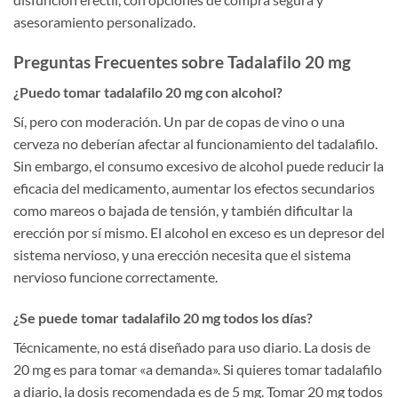
asesoramiento personalizado.
Preguntas Frecuentes sobre Tadalafilo 20 mg
¿Puedo tomar tadalafilo 20 mg con alcohol?
Sí, pero con moderación. Un par de copas de vino o una
cerveza no deberían afectar al funcionamiento del tadalafilo.
Sin embargo, el consumo excesivo de alcohol puede reducir la
eficacia del medicamento, aumentar los efectos secundarios
como mareos o bajada de tensión, y también dificultar la
erección por sí mismo. El alcohol en exceso es un depresor del
sistema nervioso, y una erección necesita que el sistema
nervioso funcione correctamente.
¿Se puede tomar tadalafilo 20 mg todos los días?
Técnicamente, no está diseñado para uso diario. La dosis de
20 mg es para tomar «a demanda». Si quieres tomar tadalafilo
a diario, la dosis recomendada es de 5 mg. Tomar 20 mg todos