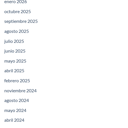
enero 2026
octubre 2025
septiembre 2025
agosto 2025
julio 2025
junio 2025
mayo 2025
abril 2025
febrero 2025
noviembre 2024
agosto 2024
mayo 2024
abril 2024