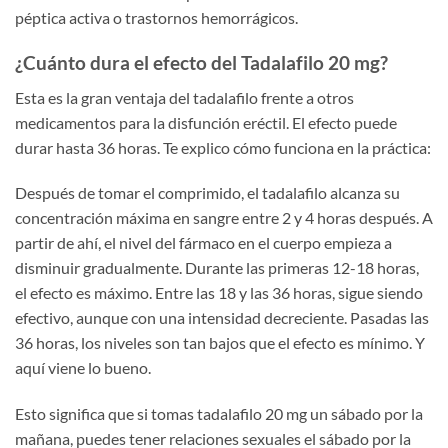
péptica activa o trastornos hemorrágicos.
¿Cuánto dura el efecto del Tadalafilo 20 mg?
Esta es la gran ventaja del tadalafilo frente a otros
medicamentos para la disfunción eréctil. El efecto puede
durar hasta 36 horas. Te explico cómo funciona en la práctica:
Después de tomar el comprimido, el tadalafilo alcanza su
concentración máxima en sangre entre 2 y 4 horas después. A
partir de ahí, el nivel del fármaco en el cuerpo empieza a
disminuir gradualmente. Durante las primeras 12-18 horas,
el efecto es máximo. Entre las 18 y las 36 horas, sigue siendo
efectivo, aunque con una intensidad decreciente. Pasadas las
36 horas, los niveles son tan bajos que el efecto es mínimo. Y
aquí viene lo bueno.
Esto significa que si tomas tadalafilo 20 mg un sábado por la
mañana, puedes tener relaciones sexuales el sábado por la