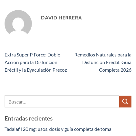
DAVID HERRERA
Extra Super P Force: Doble
Remedios Naturales para la
Acción para la Disfunción
Disfunción Eréctil: Guía
Eréctil y la Eyaculación Precoz
Completa 2026
Entradas recientes
Tadalafil 20 mg: usos, dosis y guía completa de toma