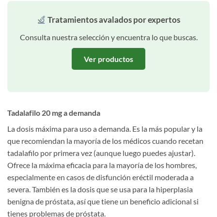
Tratamientos avalados por expertos
Consulta nuestra selección y encuentra lo que buscas.
Ver productos
Tadalafilo 20 mg a demanda
La dosis máxima para uso a demanda. Es la más popular y la
que recomiendan la mayoría de los médicos cuando recetan
tadalafilo por primera vez (aunque luego puedes ajustar).
Ofrece la máxima eficacia para la mayoría de los hombres,
especialmente en casos de disfunción eréctil moderada a
severa. También es la dosis que se usa para la hiperplasia
benigna de próstata, así que tiene un beneficio adicional si
tienes problemas de próstata.