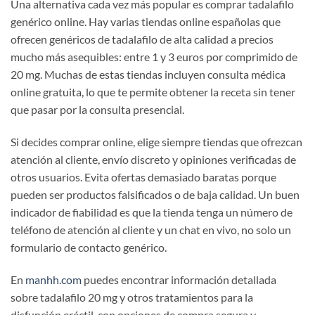
Una alternativa cada vez más popular es comprar tadalafilo
genérico online. Hay varias tiendas online españolas que
ofrecen genéricos de tadalafilo de alta calidad a precios
mucho más asequibles: entre 1 y 3 euros por comprimido de
20 mg. Muchas de estas tiendas incluyen consulta médica
online gratuita, lo que te permite obtener la receta sin tener
que pasar por la consulta presencial.
Si decides comprar online, elige siempre tiendas que ofrezcan
atención al cliente, envío discreto y opiniones verificadas de
otros usuarios. Evita ofertas demasiado baratas porque
pueden ser productos falsificados o de baja calidad. Un buen
indicador de fiabilidad es que la tienda tenga un número de
teléfono de atención al cliente y un chat en vivo, no solo un
formulario de contacto genérico.
En
manhh.com
puedes encontrar información detallada
sobre tadalafilo 20 mg y otros tratamientos para la
disfunción eréctil, con opciones de compra segura y