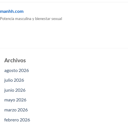
manhh.com
Potencia masculina y bienestar sexual
Archivos
agosto 2026
julio 2026
junio 2026
mayo 2026
marzo 2026
febrero 2026