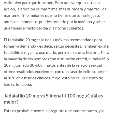
estimulen para que funcione. Pero una vez que entra en
acción, la erección es más firme, más duradera y más fácil de
mantener. Y lo mejor es que no tienes que tomarlo justo
antes del momento, puedes tomarlo por la mañana y saber
que tienes el resto del día y la noche cubiertos.
El tadalafilo 20 mg es la dosis máxima recomendada para
tomar «a demanda», es decir, según necesites. También existe
tadalafilo 5 mg para uso diario, pero esa es otra historia. Para
la mayoría de los hombres con disfunción eréctil, el tadalafilo
20 mg tomado 30-60 minutos antes de la relación sexual
ofrece resultados excelentes, con una tasa de éxito superior
al 80% en estudios clínicos. Y ojo, esto no es un cuento de
hadas, funciona.
Tadalafilo 20 mg vs Sildenafil 100 mg: ¿Cuál es
mejor?
Esta es probablemente la pregunta que más me hacen, y la