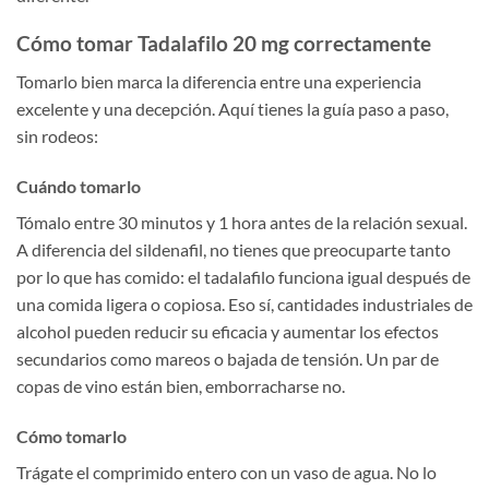
Cómo tomar Tadalafilo 20 mg correctamente
Tomarlo bien marca la diferencia entre una experiencia
excelente y una decepción. Aquí tienes la guía paso a paso,
sin rodeos:
Cuándo tomarlo
Tómalo entre 30 minutos y 1 hora antes de la relación sexual.
A diferencia del sildenafil, no tienes que preocuparte tanto
por lo que has comido: el tadalafilo funciona igual después de
una comida ligera o copiosa. Eso sí, cantidades industriales de
alcohol pueden reducir su eficacia y aumentar los efectos
secundarios como mareos o bajada de tensión. Un par de
copas de vino están bien, emborracharse no.
Cómo tomarlo
Trágate el comprimido entero con un vaso de agua. No lo