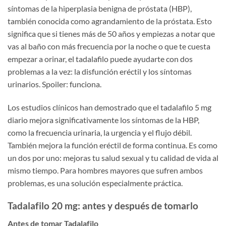
síntomas de la hiperplasia benigna de próstata (HBP),
también conocida como agrandamiento de la próstata. Esto
significa que si tienes más de 50 años y empiezas a notar que
vas al baño con más frecuencia por la noche o que te cuesta
empezar a orinar, el tadalafilo puede ayudarte con dos
problemas a la vez: la disfunción eréctil y los síntomas
urinarios. Spoiler: funciona.
Los estudios clínicos han demostrado que el tadalafilo 5 mg
diario mejora significativamente los síntomas de la HBP,
como la frecuencia urinaria, la urgencia y el flujo débil.
También mejora la función eréctil de forma continua. Es como
un dos por uno: mejoras tu salud sexual y tu calidad de vida al
mismo tiempo. Para hombres mayores que sufren ambos
problemas, es una solución especialmente práctica.
Tadalafilo 20 mg: antes y después de tomarlo
Antes de tomar Tadalafilo