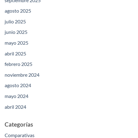
septiembre 2025
agosto 2025
julio 2025
junio 2025
mayo 2025
abril 2025
febrero 2025
noviembre 2024
agosto 2024
mayo 2024
abril 2024
Categorías
Comparativas