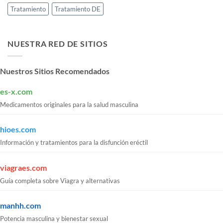
Tratamiento
Tratamiento DE
NUESTRA RED DE SITIOS
Nuestros Sitios Recomendados
es-x.com
Medicamentos originales para la salud masculina
hioes.com
Información y tratamientos para la disfunción eréctil
viagraes.com
Guía completa sobre Viagra y alternativas
manhh.com
Potencia masculina y bienestar sexual