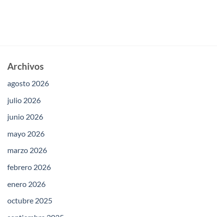
Archivos
agosto 2026
julio 2026
junio 2026
mayo 2026
marzo 2026
febrero 2026
enero 2026
octubre 2025