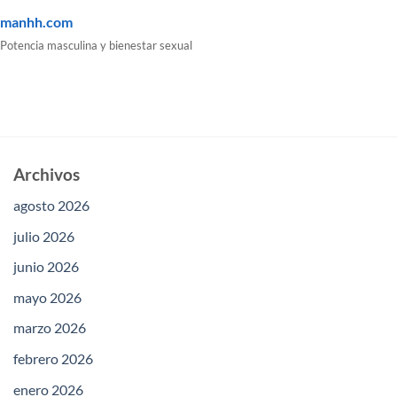
manhh.com
Potencia masculina y bienestar sexual
Archivos
agosto 2026
julio 2026
junio 2026
mayo 2026
marzo 2026
febrero 2026
enero 2026