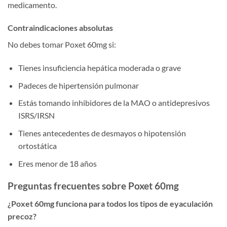
medicamento.
Contraindicaciones absolutas
No debes tomar Poxet 60mg si:
Tienes insuficiencia hepática moderada o grave
Padeces de hipertensión pulmonar
Estás tomando inhibidores de la MAO o antidepresivos
ISRS/IRSN
Tienes antecedentes de desmayos o hipotensión
ortostática
Eres menor de 18 años
Preguntas frecuentes sobre Poxet 60mg
¿Poxet 60mg funciona para todos los tipos de eyaculación
precoz?