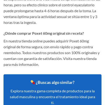
horas, pero su efecto clínico sobre el control eyaculatorio
puede prolongarse hasta 4-6 horas después de la toma. La
ventana óptima para la actividad sexual se sitúa entre 1 y 3
horas tras la ingesta.
¿Dónde comprar Poxet 60mg original sin receta?
En nuestra tienda online puedes adquirir Poxet 60mg
original de forma segura, con envío rápido y pago contra
reembolso. Todos nuestros productos son 100% originales y
cuentan con garantía de satisfacción. Visita nuestra tienda
para más información.
¿Buscas algo similar?
Explora nuestra gama completa de productos para la
salud masculina y encuentra el tratamiento ideal para
ti.