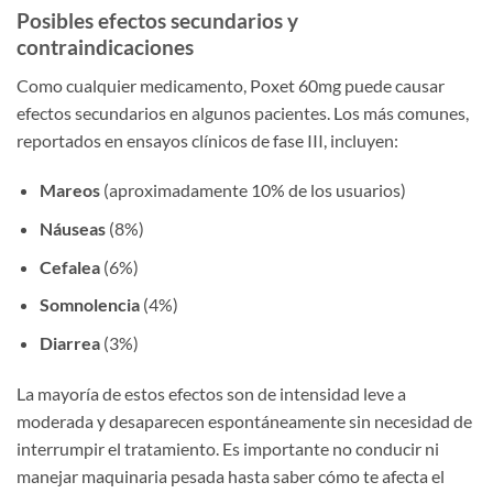
Posibles efectos secundarios y
contraindicaciones
Como cualquier medicamento, Poxet 60mg puede causar
efectos secundarios en algunos pacientes. Los más comunes,
reportados en ensayos clínicos de fase III, incluyen:
Mareos
(aproximadamente 10% de los usuarios)
Náuseas
(8%)
Cefalea
(6%)
Somnolencia
(4%)
Diarrea
(3%)
La mayoría de estos efectos son de intensidad leve a
moderada y desaparecen espontáneamente sin necesidad de
interrumpir el tratamiento. Es importante no conducir ni
manejar maquinaria pesada hasta saber cómo te afecta el