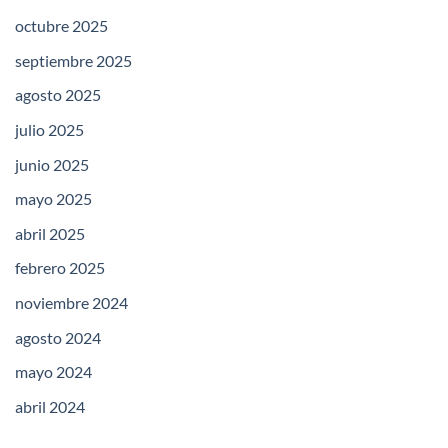
octubre 2025
septiembre 2025
agosto 2025
julio 2025
junio 2025
mayo 2025
abril 2025
febrero 2025
noviembre 2024
agosto 2024
mayo 2024
abril 2024