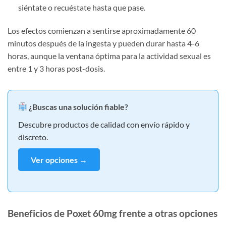
siéntate o recuéstate hasta que pase.
Los efectos comienzan a sentirse aproximadamente 60
minutos después de la ingesta y pueden durar hasta 4-6
horas, aunque la ventana óptima para la actividad sexual es
entre 1 y 3 horas post-dosis.
¿Buscas una solución fiable?
Descubre productos de calidad con envío rápido y
discreto.
Ver opciones →
Beneficios de Poxet 60mg frente a otras opciones