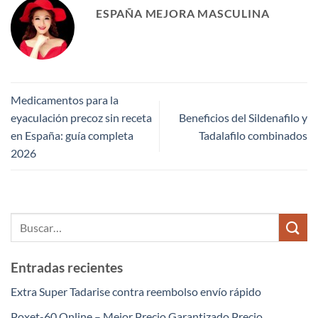
ESPAÑA MEJORA MASCULINA
Medicamentos para la
eyaculación precoz sin receta
Beneficios del Sildenafilo y
en España: guía completa
Tadalafilo combinados
2026
Entradas recientes
Extra Super Tadarise contra reembolso envío rápido
Poxet-60 Online – Mejor Precio Garantizado Precio