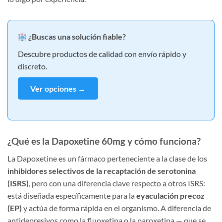
¿Buscas una solución fiable?
Descubre productos de calidad con envío rápido y
discreto.
Ver opciones →
¿Qué es la Dapoxetine 60mg y cómo funciona?
La Dapoxetine es un fármaco perteneciente a la clase de los
inhibidores selectivos de la recaptación de serotonina
(ISRS)
, pero con una diferencia clave respecto a otros ISRS:
está diseñada específicamente para la
eyaculación precoz
(EP)
y actúa de forma rápida en el organismo. A diferencia de
antidepresivos como la fluoxetina o la paroxetina — que se