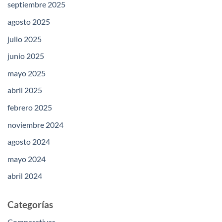
septiembre 2025
agosto 2025
julio 2025
junio 2025
mayo 2025
abril 2025
febrero 2025
noviembre 2024
agosto 2024
mayo 2024
abril 2024
Categorías
Comparativas