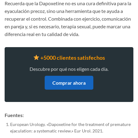
Recuerda que la Dapoxetine no es una cura definitiva para la
eyaculación precoz, sino una herramienta que te ayuda a
recuperar el control. Combinada con ejercicio, comunicación
en pareja y, si es necesario, terapia sexual, puede marcar una
diferencia real en tu calidad de vida.
+5000 clientes satisfechos
Descubre por qué nos eligen cada día.
Comprar ahora
Fuentes:
European Urology. «Dapoxetine for the treatment of premature
ejaculation: a systematic review.» Eur Urol. 2021.