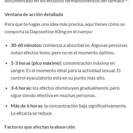
documentado en los estudios farmacocinéticos del fármaco
.
Ventana de acción detallada
Para que te hagas una idea más precisa, aquí tienes cómo se
comporta la Dapoxetine 60mg en el cuerpo:
30-60 minutos:
comienza a absorberse. Algunas personas
notan efectos leves, pero no es el momento óptimo.
1-3 horas (pico máximo):
concentración máxima en
sangre. Es el momento ideal para la actividad sexual. El
control eyaculatorio está en su punto más alto.
3-6 horas:
los efectos disminuyen gradualmente, pero
sigue siendo efectiva en muchas personas.
Más de 6 horas:
la concentración baja significativamente.
La eficacia se reduce.
Factores que afectan la absorción