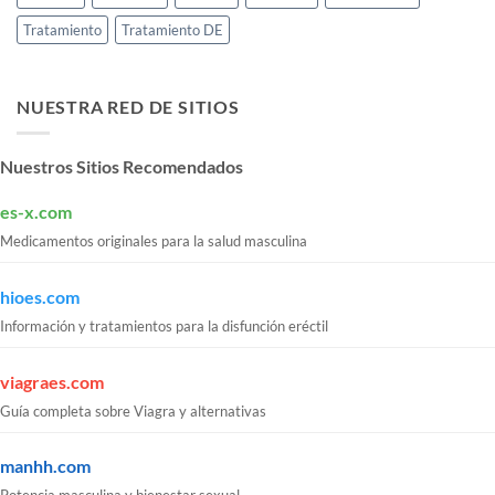
Tratamiento
Tratamiento DE
NUESTRA RED DE SITIOS
Nuestros Sitios Recomendados
es-x.com
Medicamentos originales para la salud masculina
hioes.com
Información y tratamientos para la disfunción eréctil
viagraes.com
Guía completa sobre Viagra y alternativas
manhh.com