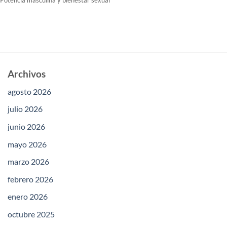
Potencia masculina y bienestar sexual
Archivos
agosto 2026
julio 2026
junio 2026
mayo 2026
marzo 2026
febrero 2026
enero 2026
octubre 2025