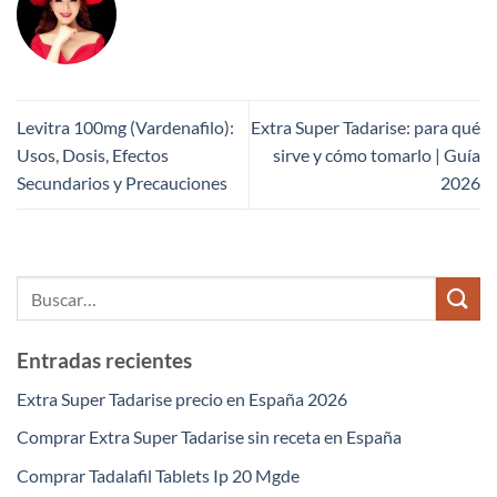
Levitra 100mg (Vardenafilo):
Extra Super Tadarise: para qué
Usos, Dosis, Efectos
sirve y cómo tomarlo | Guía
Secundarios y Precauciones
2026
Entradas recientes
Extra Super Tadarise precio en España 2026
Comprar Extra Super Tadarise sin receta en España
Comprar Tadalafil Tablets Ip 20 Mgde