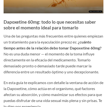
Dapoxetine 60mg: todo lo que necesitas saber
sobre el momento ideal para tomarlo
Una de las preguntas más frecuentes entre quienes empiezan
un tratamiento para la eyaculación precoz es:
¿cuánto
tiempo antes de la relación debo tomar Dapoxetine 60mg?
No es una duda menor — el momento de la toma influye
directamente en la eficacia del medicamento. Tomarlo
demasiado pronto o demasiado tarde puede marcar la
diferencia entre un resultado óptimo y uno decepcionante.
En esta guía te explicamos con detalle la ventana de acción de
la Dapoxetine, cómo actúa en el organismo, qué factores
afectan su absorción, y cómo maximizar sus efectos para que
puedas disfrutar de una vida sexual más plena y sin prisas. Te
lo digo por experiencia.