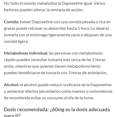
No todo el mundo metaboliza la Dapoxetine igual. Varios
factores pueden alterar la ventana de acción:
Comida:
tomar Dapoxetine con una comida pesada o rica en
grasas puede retrasar su absorción hasta 1 hora. Lo ideal es
tomarla con el estómago ligeramente vacío o después de una
comida ligera.
Metabolismo individual:
las personas con metabolismo
rápido pueden necesitar tomarla más cerca de las 2 horas
antes, mientras que quienes tienen metabolismo lento
pueden beneficiarse de tomarla con 3 horas de antelación.
Alcohol:
el alcohol puede reducir la eficacia de la Dapoxetine
y aumentar efectos secundarios como mareos o somnolencia.
Se recomienda evitar su consumo el día de la toma.
Dosis recomendada: ¿60mg es la dosis adecuada
para ti?