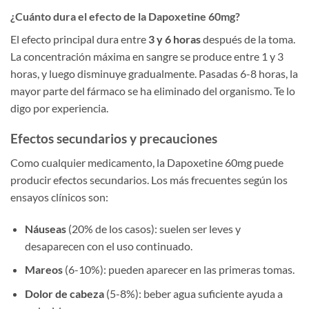
¿Cuánto dura el efecto de la Dapoxetine 60mg?
El efecto principal dura entre
3 y 6 horas
después de la toma.
La concentración máxima en sangre se produce entre 1 y 3
horas, y luego disminuye gradualmente. Pasadas 6-8 horas, la
mayor parte del fármaco se ha eliminado del organismo. Te lo
digo por experiencia.
Efectos secundarios y precauciones
Como cualquier medicamento, la Dapoxetine 60mg puede
producir efectos secundarios. Los más frecuentes según los
ensayos clínicos son:
Náuseas
(20% de los casos): suelen ser leves y
desaparecen con el uso continuado.
Mareos
(6-10%): pueden aparecer en las primeras tomas.
Dolor de cabeza
(5-8%): beber agua suficiente ayuda a