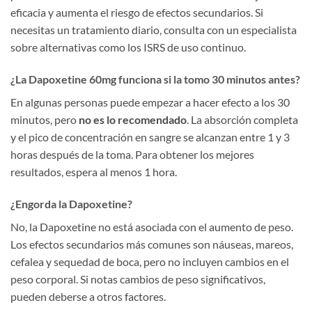
eficacia y aumenta el riesgo de efectos secundarios. Si
necesitas un tratamiento diario, consulta con un especialista
sobre alternativas como los ISRS de uso continuo.
¿La Dapoxetine 60mg funciona si la tomo 30 minutos antes?
En algunas personas puede empezar a hacer efecto a los 30
minutos, pero
no es lo recomendado
. La absorción completa
y el pico de concentración en sangre se alcanzan entre 1 y 3
horas después de la toma. Para obtener los mejores
resultados, espera al menos 1 hora.
¿Engorda la Dapoxetine?
No, la Dapoxetine no está asociada con el aumento de peso.
Los efectos secundarios más comunes son náuseas, mareos,
cefalea y sequedad de boca, pero no incluyen cambios en el
peso corporal. Si notas cambios de peso significativos,
pueden deberse a otros factores.