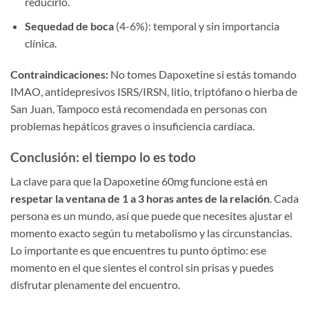
reducirlo.
Sequedad de boca
(4-6%): temporal y sin importancia
clínica.
Contraindicaciones:
No tomes Dapoxetine si estás tomando
IMAO, antidepresivos ISRS/IRSN, litio, triptófano o hierba de
San Juan. Tampoco está recomendada en personas con
problemas hepáticos graves o insuficiencia cardíaca.
Conclusión: el tiempo lo es todo
La clave para que la Dapoxetine 60mg funcione está en
respetar la ventana de 1 a 3 horas antes de la relación
. Cada
persona es un mundo, así que puede que necesites ajustar el
momento exacto según tu metabolismo y las circunstancias.
Lo importante es que encuentres tu punto óptimo: ese
momento en el que sientes el control sin prisas y puedes
disfrutar plenamente del encuentro.