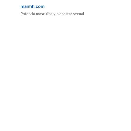
manhh.com
Potencia masculina y bienestar sexual