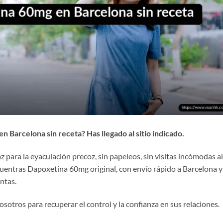
Barcelona sin receta? Has llegado al sitio indicado.
 para la eyaculación precoz, sin papeleos, sin visitas incómodas al
uentras Dapoxetina 60mg original, con envío rápido a Barcelona y
ntas.
otros para recuperar el control y la confianza en sus relaciones.