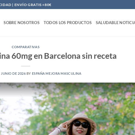
DAD | ENVÍO GRATIS +80€
SOBRE NOSOTROS
TODOS LOS PRODUCTOS
SALUDABLE NOTICI
COMPARATIVAS
na 60mg en Barcelona sin receta
E JUNIO DE 2026
BY
ESPAÑA MEJORA MASCULINA