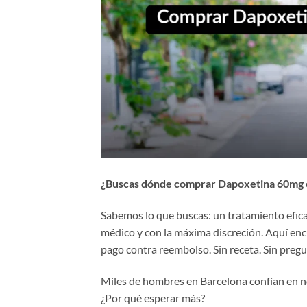
¿Buscas dónde comprar Dapoxetina 60mg en 
Sabemos lo que buscas: un tratamiento eficaz
médico y con la máxima discreción. Aquí enc
pago contra reembolso. Sin receta. Sin pregu
Miles de hombres en Barcelona confían en nos
¿Por qué esperar más?