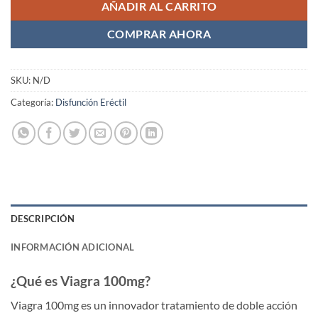
AÑADIR AL CARRITO
COMPRAR AHORA
SKU:
N/D
Categoría:
Disfunción Eréctil
DESCRIPCIÓN
INFORMACIÓN ADICIONAL
¿Qué es Viagra 100mg?
Viagra 100mg es un innovador tratamiento de doble acción