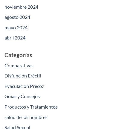
noviembre 2024
agosto 2024
mayo 2024
abril 2024
Categorías
Comparativas
Disfunción Eréctil
Eyaculación Precoz
Guías y Consejos
Productos y Tratamientos
salud de los hombres
Salud Sexual