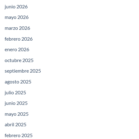
junio 2026
mayo 2026
marzo 2026
febrero 2026
enero 2026
octubre 2025
septiembre 2025
agosto 2025
julio 2025
junio 2025
mayo 2025
abril 2025
febrero 2025