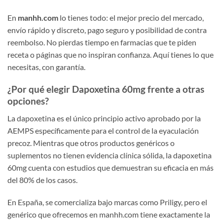
En
manhh.com
lo tienes todo: el mejor precio del mercado,
envío rápido y discreto, pago seguro y posibilidad de contra
reembolso. No pierdas tiempo en farmacias que te piden
receta o páginas que no inspiran confianza. Aquí tienes lo que
necesitas, con garantía.
¿Por qué elegir Dapoxetina 60mg frente a otras
opciones?
La dapoxetina es el único principio activo aprobado por la
AEMPS específicamente para el control de la eyaculación
precoz. Mientras que otros productos genéricos o
suplementos no tienen evidencia clínica sólida, la dapoxetina
60mg cuenta con estudios que demuestran su eficacia en más
del 80% de los casos.
En España, se comercializa bajo marcas como Priligy, pero el
genérico que ofrecemos en manhh.com tiene exactamente la