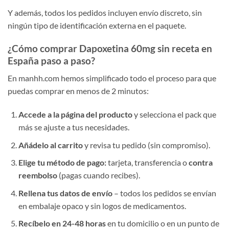
Y además, todos los pedidos incluyen envío discreto, sin
ningún tipo de identificación externa en el paquete.
¿Cómo comprar Dapoxetina 60mg sin receta en
España paso a paso?
En manhh.com hemos simplificado todo el proceso para que
puedas comprar en menos de 2 minutos:
Accede a la página del producto
y selecciona el pack que
más se ajuste a tus necesidades.
Añádelo al carrito
y revisa tu pedido (sin compromiso).
Elige tu método de pago:
tarjeta, transferencia o
contra
reembolso
(pagas cuando recibes).
Rellena tus datos de envío
– todos los pedidos se envían
en embalaje opaco y sin logos de medicamentos.
Recíbelo en 24-48 horas
en tu domicilio o en un punto de