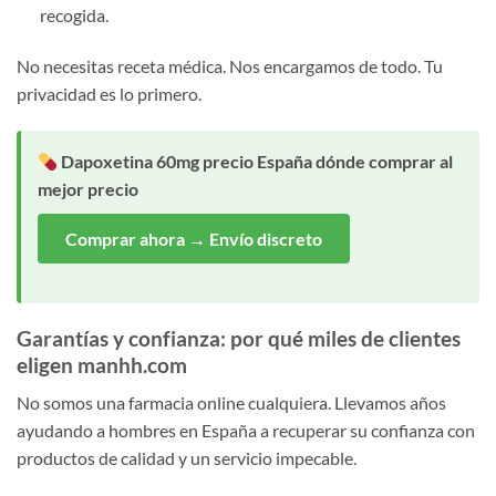
recogida.
No necesitas receta médica. Nos encargamos de todo. Tu
privacidad es lo primero.
Dapoxetina 60mg precio España dónde comprar al
mejor precio
Comprar ahora → Envío discreto
Garantías y confianza: por qué miles de clientes
eligen manhh.com
No somos una farmacia online cualquiera. Llevamos años
ayudando a hombres en España a recuperar su confianza con
productos de calidad y un servicio impecable.