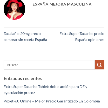
ESPAÑA MEJORA MASCULINA
Tadalafilo 20mg precio
Extra Super Tadarise precio
comprar sin receta España
España opiniones
Entradas recientes
Extra Super Tadarise Tablet: doble acción para DE y
eyaculación precoz
Poxet-60 Online – Mejor Precio Garantizado En Colombia