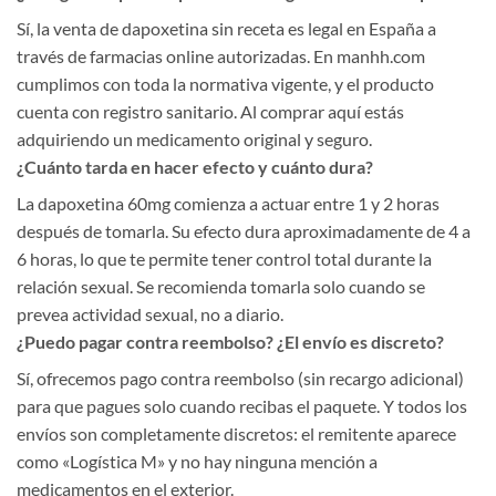
Sí, la venta de dapoxetina sin receta es legal en España a
través de farmacias online autorizadas. En manhh.com
cumplimos con toda la normativa vigente, y el producto
cuenta con registro sanitario. Al comprar aquí estás
adquiriendo un medicamento original y seguro.
¿Cuánto tarda en hacer efecto y cuánto dura?
La dapoxetina 60mg comienza a actuar entre 1 y 2 horas
después de tomarla. Su efecto dura aproximadamente de 4 a
6 horas, lo que te permite tener control total durante la
relación sexual. Se recomienda tomarla solo cuando se
prevea actividad sexual, no a diario.
¿Puedo pagar contra reembolso? ¿El envío es discreto?
Sí, ofrecemos pago contra reembolso (sin recargo adicional)
para que pagues solo cuando recibas el paquete. Y todos los
envíos son completamente discretos: el remitente aparece
como «Logística M» y no hay ninguna mención a
medicamentos en el exterior.