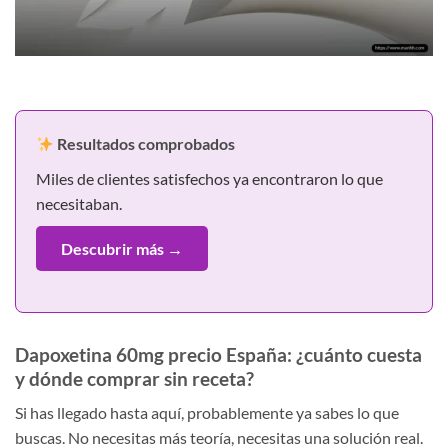
Resultados comprobados
Miles de clientes satisfechos ya encontraron lo que
necesitaban.
Descubrir más →
Dapoxetina 60mg precio España: ¿cuánto cuesta
y dónde comprar sin receta?
Si has llegado hasta aquí, probablemente ya sabes lo que
buscas. No necesitas más teoría, necesitas una solución real.