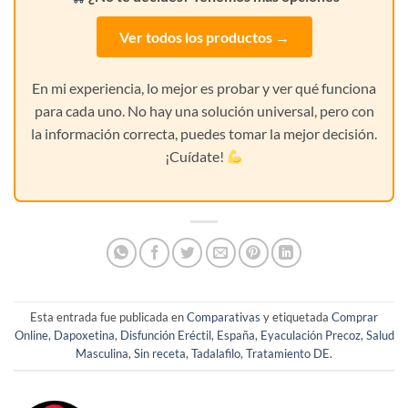
Ver todos los productos →
En mi experiencia, lo mejor es probar y ver qué funciona
para cada uno. No hay una solución universal, pero con
la información correcta, puedes tomar la mejor decisión.
¡Cuídate!
Esta entrada fue publicada en
Comparativas
y etiquetada
Comprar
Online
,
Dapoxetina
,
Disfunción Eréctil
,
España
,
Eyaculación Precoz
,
Salud
Masculina
,
Sin receta
,
Tadalafilo
,
Tratamiento DE
.