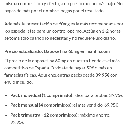
misma composición y efecto, a un precio mucho más bajo. No
pagas de más por el nombre; pagas por el resultado.
Además, la presentación de 60mg es la más recomendada por
los especialistas para un control óptimo. Actúa en 1-2 horas,
se toma solo cuando lo necesitas y no requiere uso diario.
Precio actualizado: Dapoxetina 60mg en manhh.com
El precio de la dapoxetina 60mg en nuestra tienda es el más
competitivo de España. Olvídate de pagar 50€ o más en
farmacias físicas. Aquí encuentras packs desde
39,95€
con
envío incluido.
Pack individual (1 comprimido):
ideal para probar, 39,95€
Pack mensual (4 comprimidos):
el más vendido, 69,95€
Pack trimestral (12 comprimidos):
máximo ahorro,
99,95€