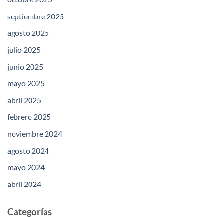
septiembre 2025
agosto 2025
julio 2025
junio 2025
mayo 2025
abril 2025
febrero 2025
noviembre 2024
agosto 2024
mayo 2024
abril 2024
Categorías