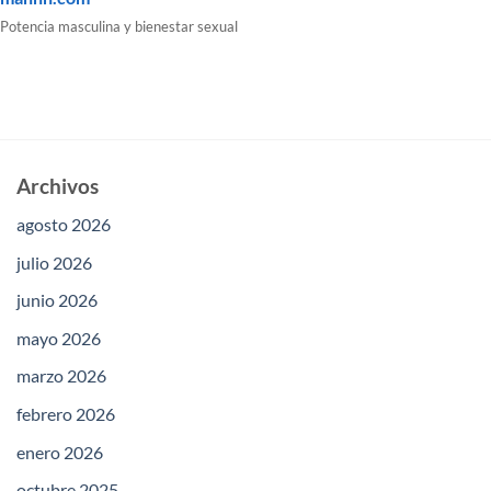
Potencia masculina y bienestar sexual
Archivos
agosto 2026
julio 2026
junio 2026
mayo 2026
marzo 2026
febrero 2026
enero 2026
octubre 2025