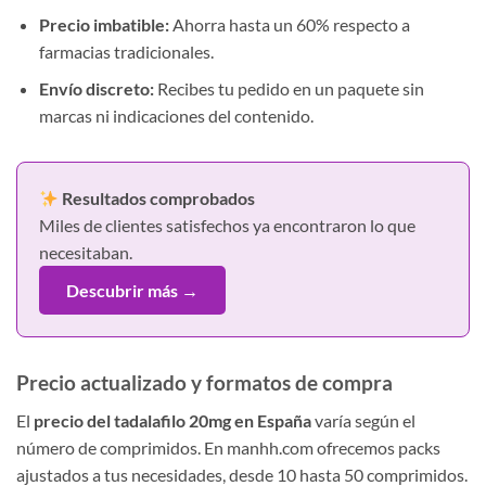
Precio imbatible:
Ahorra hasta un 60% respecto a
farmacias tradicionales.
Envío discreto:
Recibes tu pedido en un paquete sin
marcas ni indicaciones del contenido.
Resultados comprobados
Miles de clientes satisfechos ya encontraron lo que
necesitaban.
Descubrir más →
Precio actualizado y formatos de compra
El
precio del tadalafilo 20mg en España
varía según el
número de comprimidos. En manhh.com ofrecemos packs
ajustados a tus necesidades, desde 10 hasta 50 comprimidos.