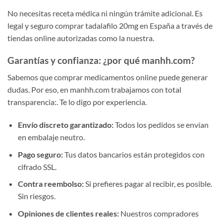
No necesitas receta médica ni ningún trámite adicional. Es
legal y seguro comprar tadalafilo 20mg en España a través de
tiendas online autorizadas como la nuestra.
Garantías y confianza: ¿por qué manhh.com?
Sabemos que comprar medicamentos online puede generar
dudas. Por eso, en manhh.com trabajamos con total
transparencia:. Te lo digo por experiencia.
Envío discreto garantizado:
Todos los pedidos se envían
en embalaje neutro.
Pago seguro:
Tus datos bancarios están protegidos con
cifrado SSL.
Contra reembolso:
Si prefieres pagar al recibir, es posible.
Sin riesgos.
Opiniones de clientes reales:
Nuestros compradores