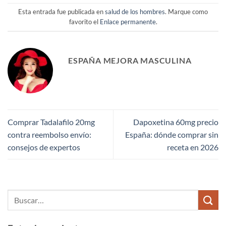
Esta entrada fue publicada en
salud de los hombres
. Marque como
favorito el
Enlace permanente
.
ESPAÑA MEJORA MASCULINA
Comprar Tadalafilo 20mg
Dapoxetina 60mg precio
contra reembolso envío:
España: dónde comprar sin
consejos de expertos
receta en 2026