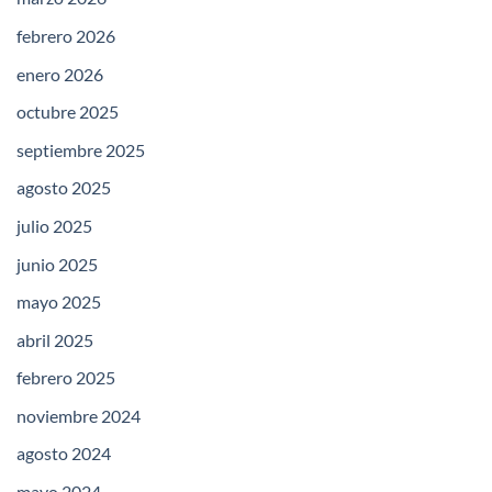
febrero 2026
enero 2026
octubre 2025
septiembre 2025
agosto 2025
julio 2025
junio 2025
mayo 2025
abril 2025
febrero 2025
noviembre 2024
agosto 2024
mayo 2024