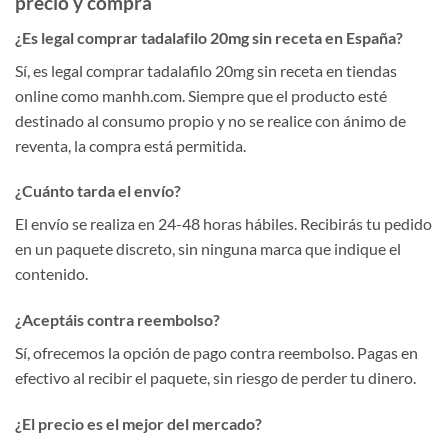
precio y compra
¿Es legal comprar tadalafilo 20mg sin receta en España?
Sí, es legal comprar tadalafilo 20mg sin receta en tiendas
online como manhh.com. Siempre que el producto esté
destinado al consumo propio y no se realice con ánimo de
reventa, la compra está permitida.
¿Cuánto tarda el envío?
El envío se realiza en 24-48 horas hábiles. Recibirás tu pedido
en un paquete discreto, sin ninguna marca que indique el
contenido.
¿Aceptáis contra reembolso?
Sí, ofrecemos la opción de pago contra reembolso. Pagas en
efectivo al recibir el paquete, sin riesgo de perder tu dinero.
¿El precio es el mejor del mercado?