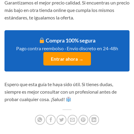
Garantizamos el mejor precio calidad. Si encuentras un precio
más bajo en otra tienda online que cumpla los mismos
estándares, te igualamos la oferta.
Compra 100% segura
Pago contra reembolso · Envío discreto en 24-48h
Entrar ahora →
Espero que esta guía te haya sido útil. Si tienes dudas,
siempre es mejor consultar con un profesional antes de
probar cualquier cosa. ¡Salud!