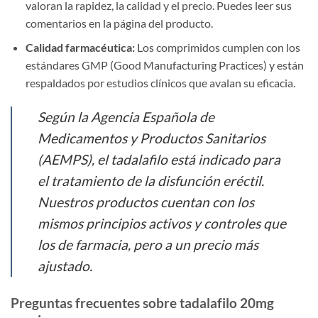
valoran la rapidez, la calidad y el precio. Puedes leer sus
comentarios en la página del producto.
Calidad farmacéutica:
Los comprimidos cumplen con los
estándares GMP (Good Manufacturing Practices) y están
respaldados por estudios clínicos que avalan su eficacia.
Según la Agencia Española de
Medicamentos y Productos Sanitarios
(AEMPS), el tadalafilo está indicado para
el tratamiento de la disfunción eréctil.
Nuestros productos cuentan con los
mismos principios activos y controles que
los de farmacia, pero a un precio más
ajustado.
Preguntas frecuentes sobre tadalafilo 20mg