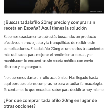
¿Buscas tadalafilo 20mg precio y comprar sin
receta en España? Aquí tienes la solución
Sabemos exactamente qué estás buscando: un producto
efectivo, un precio justo y la tranquilidad de recibirlo sin
complicaciones. El tadalafilo 20mg es uno de los tratamientos
más utilizados para mejorar el rendimiento sexual, y en
manhh.com
lo encuentras sin receta médica, con envío
discreto y pago seguro.
No queremos darte un rollo académico. Has llegado hasta
aquí porque quieres comprar, no para estudiar farmacología.
Te contamos lo que necesitas saber para decidirte hoy mismo.
¿Por qué comprar tadalafilo 20mg en lugar de
otras opciones?