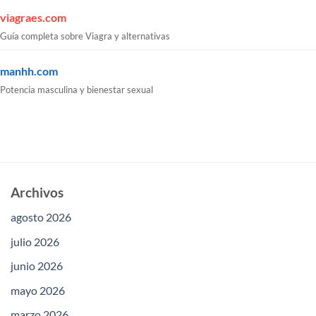
viagraes.com
Guía completa sobre Viagra y alternativas
manhh.com
Potencia masculina y bienestar sexual
Archivos
agosto 2026
julio 2026
junio 2026
mayo 2026
marzo 2026