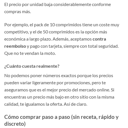
El precio por unidad baja considerablemente conforme
compras más.
Por ejemplo, el pack de 10 comprimidos tiene un coste muy
competitivo, y el de 50 comprimidos es la opción más
económica a largo plazo. Además, aceptamos
contra
reembolso
y pago con tarjeta, siempre con total seguridad.
Que no te vendan la moto.
¿Cuánto cuesta realmente?
No podemos poner números exactos porque los precios
pueden variar ligeramente por promociones, pero te
aseguramos que es el mejor precio del mercado online. Si
encuentras un precio más bajo en otro sitio con la misma
calidad, te igualamos la oferta. Así de claro.
Cómo comprar paso a paso (sin receta, rápido y
discreto)