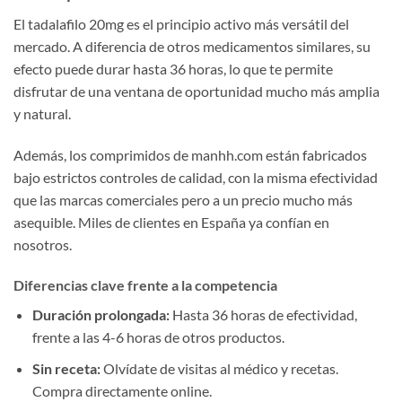
El tadalafilo 20mg es el principio activo más versátil del
mercado. A diferencia de otros medicamentos similares, su
efecto puede durar hasta 36 horas, lo que te permite
disfrutar de una ventana de oportunidad mucho más amplia
y natural.
Además, los comprimidos de manhh.com están fabricados
bajo estrictos controles de calidad, con la misma efectividad
que las marcas comerciales pero a un precio mucho más
asequible. Miles de clientes en España ya confían en
nosotros.
Diferencias clave frente a la competencia
Duración prolongada:
Hasta 36 horas de efectividad,
frente a las 4-6 horas de otros productos.
Sin receta:
Olvídate de visitas al médico y recetas.
Compra directamente online.