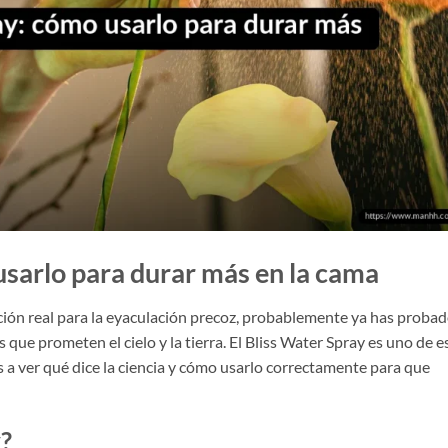
usarlo para durar más en la cama
ción real para la eyaculación precoz, probablemente ya has proba
s que prometen el cielo y la tierra. El Bliss Water Spray es uno de e
a ver qué dice la ciencia y cómo usarlo correctamente para que
?