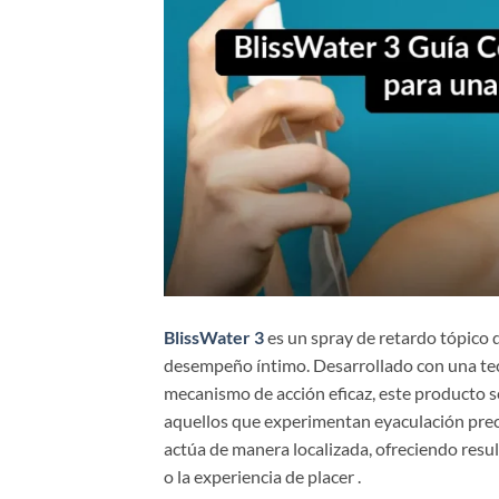
BlissWater 3
es un spray de retardo tópico
desempeño íntimo. Desarrollado con una te
mecanismo de acción eficaz, este producto s
aquellos que experimentan eyaculación preco
actúa de manera localizada, ofreciendo resul
o la experiencia de placer .