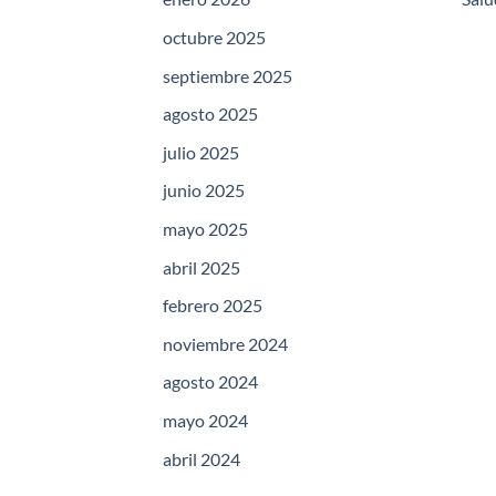
octubre 2025
septiembre 2025
agosto 2025
julio 2025
junio 2025
mayo 2025
abril 2025
febrero 2025
noviembre 2024
agosto 2024
mayo 2024
abril 2024