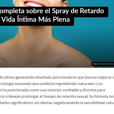
 de última generación diseñado para hombres que buscan mejorar 
cnología avanzada que combina ingredientes naturales y un
e ha posicionado como una solución confiable y discreta para
z o desean prolongar el tiempo de relación sexual. Su fórmula ún
tados significativos sin afectar negativamente la sensibilidad natu