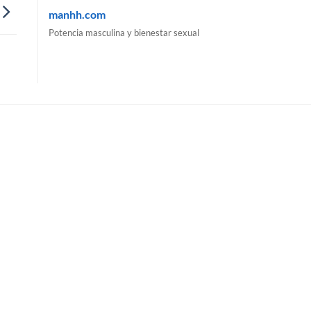
manhh.com
Potencia masculina y bienestar sexual