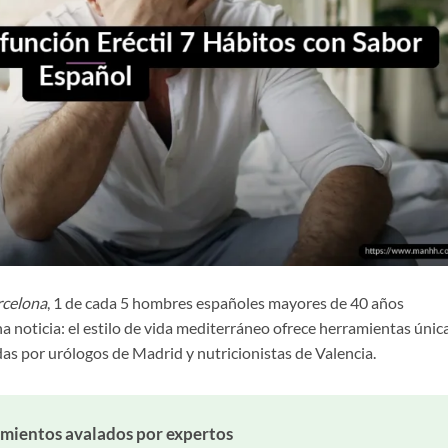
rcelona
, 1 de cada 5 hombres españoles mayores de 40 años
na noticia: el estilo de vida mediterráneo ofrece herramientas únic
as por urólogos de Madrid y nutricionistas de Valencia.
mientos avalados por expertos