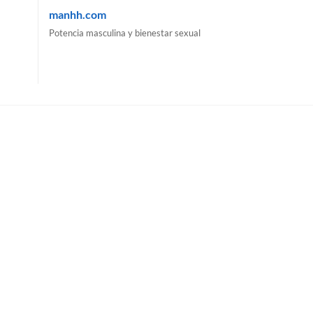
manhh.com
Potencia masculina y bienestar sexual