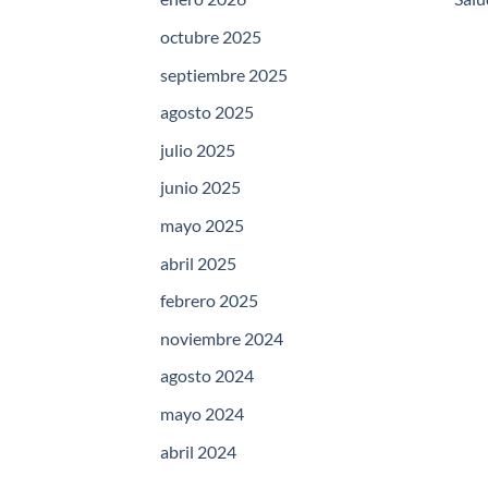
octubre 2025
septiembre 2025
agosto 2025
julio 2025
junio 2025
mayo 2025
abril 2025
febrero 2025
noviembre 2024
agosto 2024
mayo 2024
abril 2024