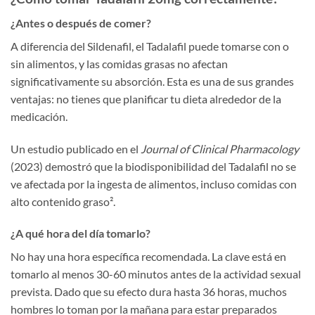
¿Antes o después de comer?
A diferencia del Sildenafil, el Tadalafil puede tomarse con o
sin alimentos, y las comidas grasas no afectan
significativamente su absorción. Esta es una de sus grandes
ventajas: no tienes que planificar tu dieta alrededor de la
medicación.
Un estudio publicado en el
Journal of Clinical Pharmacology
(2023) demostró que la biodisponibilidad del Tadalafil no se
ve afectada por la ingesta de alimentos, incluso comidas con
alto contenido graso
²
.
¿A qué hora del día tomarlo?
No hay una hora específica recomendada. La clave está en
tomarlo al menos 30-60 minutos antes de la actividad sexual
prevista. Dado que su efecto dura hasta 36 horas, muchos
hombres lo toman por la mañana para estar preparados