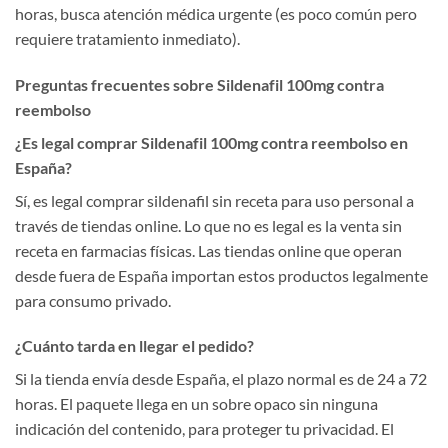
horas, busca atención médica urgente (es poco común pero
requiere tratamiento inmediato).
Preguntas frecuentes sobre Sildenafil 100mg contra
reembolso
¿Es legal comprar Sildenafil 100mg contra reembolso en
España?
Sí, es legal comprar sildenafil sin receta para uso personal a
través de tiendas online. Lo que no es legal es la venta sin
receta en farmacias físicas. Las tiendas online que operan
desde fuera de España importan estos productos legalmente
para consumo privado.
¿Cuánto tarda en llegar el pedido?
Si la tienda envía desde España, el plazo normal es de 24 a 72
horas. El paquete llega en un sobre opaco sin ninguna
indicación del contenido, para proteger tu privacidad. El