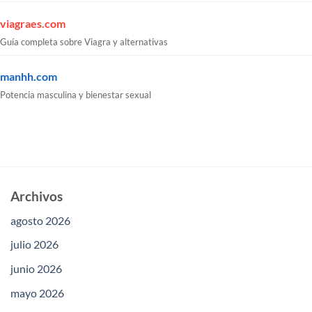
viagraes.com
Guía completa sobre Viagra y alternativas
manhh.com
Potencia masculina y bienestar sexual
Archivos
agosto 2026
julio 2026
junio 2026
mayo 2026