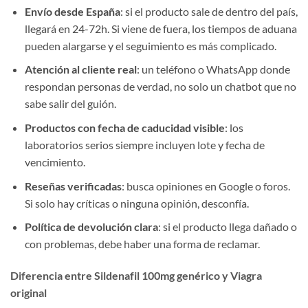
Envío desde España
: si el producto sale de dentro del país,
llegará en 24-72h. Si viene de fuera, los tiempos de aduana
pueden alargarse y el seguimiento es más complicado.
Atención al cliente real
: un teléfono o WhatsApp donde
respondan personas de verdad, no solo un chatbot que no
sabe salir del guión.
Productos con fecha de caducidad visible
: los
laboratorios serios siempre incluyen lote y fecha de
vencimiento.
Reseñas verificadas
: busca opiniones en Google o foros.
Si solo hay críticas o ninguna opinión, desconfía.
Política de devolución clara
: si el producto llega dañado o
con problemas, debe haber una forma de reclamar.
Diferencia entre Sildenafil 100mg genérico y Viagra
original