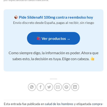
Pide Sildenafil 100mg contra reembolso hoy
Envío discreto desde España, pagas al recibir, sin riesgo
Ver productos →
Como siempre digo, la información es poder. Ahora que
sabes esto, la decisión es tuya. Elige con cabeza.
Esta entrada fue publicada en
salud de los hombres
y etiquetada
compra-