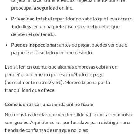
preocupa la seguridad online.
Privacidad total
: el repartidor no sabe lo que lleva dentro.
Todo llega en un paquete discreto sin etiquetas que
delaten el contenido.
Puedes inspeccionar
: antes de pagar, puedes ver que el
paquete está sellado y en buen estado.
Eso sí, ten en cuenta que algunas empresas cobran un
pequeño suplemento por este método de pago
(normalmente entre 2 y 5€). Merece la pena por la
tranquilidad que ofrece.
Cómo identificar una tienda online fiable
No todas las tiendas que venden sildenafil contra reembolso
son iguales. Aquí tienes los puntos clave para distinguir una
tienda de confianza de una que no lo es: