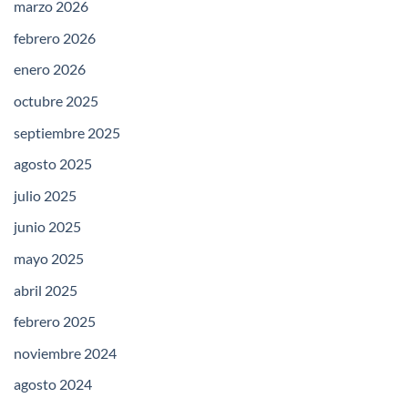
marzo 2026
febrero 2026
enero 2026
octubre 2025
septiembre 2025
agosto 2025
julio 2025
junio 2025
mayo 2025
abril 2025
febrero 2025
noviembre 2024
agosto 2024