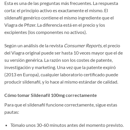
Esta es una de las preguntas más frecuentes. La respuesta
corta: el principio activo es exactamente el mismo. El
sildenafil genérico contiene el mismo ingrediente que el
Viagra de Pfizer. La diferencia está en el precio y los
excipientes (los componentes no activos).
Según un análisis de la revista
Consumer Reports
, el precio
del Viagra original puede ser hasta 10 veces mayor que el de
su versión genérica. La razón son los costes de patente,
investigación y marketing. Una vez que la patente expiró
(2013 en Europa), cualquier laboratorio certificado puede
producir sildenafil, y lo hace al mismo estándar de calidad.
Cómo tomar Sildenafil 100mg correctamente
Para que el sildenafil funcione correctamente, sigue estas
pautas:
Tómalo unos 30-60 minutos antes del momento previsto.