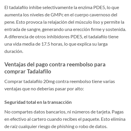
El tadalafilo inhibe selectivamente la enzima PDE5, lo que
aumenta los niveles de GMPc en el cuerpo cavernoso del
pene. Esto provoca la relajación del músculo liso y permite la
entrada de sangre, generando una erección firme y sostenida.
A diferencia de otros inhibidores PDE5, el tadalafilo tiene
una vida media de 17.5 horas, lo que explica su larga
duración.
Ventajas del pago contra reembolso para
comprar Tadalafilo
Comprar tadalafilo 20mg contra reembolso tiene varias
ventajas que no deberías pasar por alto:
Seguridad total en la transacción
No compartes datos bancarios, ni números de tarjeta. Pagas
en efectivo al cartero cuando recibes el paquete. Esto elimina
de raíz cualquier riesgo de phishing o robo de datos.