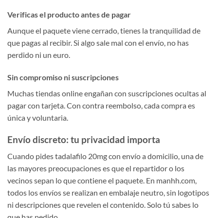
Verificas el producto antes de pagar
Aunque el paquete viene cerrado, tienes la tranquilidad de
que pagas al recibir. Si algo sale mal con el envío, no has
perdido ni un euro.
Sin compromiso ni suscripciones
Muchas tiendas online engañan con suscripciones ocultas al
pagar con tarjeta. Con contra reembolso, cada compra es
única y voluntaria.
Envío discreto: tu privacidad importa
Cuando pides tadalafilo 20mg con envío a domicilio, una de
las mayores preocupaciones es que el repartidor o los
vecinos sepan lo que contiene el paquete. En manhh.com,
todos los envíos se realizan en embalaje neutro, sin logotipos
ni descripciones que revelen el contenido. Solo tú sabes lo
que has pedido.