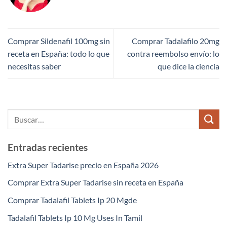
Comprar Sildenafil 100mg sin
Comprar Tadalafilo 20mg
receta en España: todo lo que
contra reembolso envío: lo
necesitas saber
que dice la ciencia
Entradas recientes
Extra Super Tadarise precio en España 2026
Comprar Extra Super Tadarise sin receta en España
Comprar Tadalafil Tablets Ip 20 Mgde
Tadalafil Tablets Ip 10 Mg Uses In Tamil