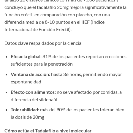
concluyó que el tadalafilo 20mg mejora significativamente la
función eréctil en comparación con placebo, con una
diferencia media de 8-10 puntos en el IIEF (Índice
Internacional de Función Eréctil).
Datos clave respaldados por la ciencia:
Eficacia global:
81% de los pacientes reportan erecciones
suficientes para la penetración
Ventana de acción:
hasta 36 horas, permitiendo mayor
espontaneidad
Efecto con alimentos:
no se ve afectado por comidas, a
diferencia del sildenafil
Tolerabilidad:
más del 90% de los pacientes toleran bien
la dosis de 20mg
Cómo actúa el Tadalafilo a nivel molecular