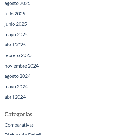
agosto 2025
julio 2025
junio 2025
mayo 2025
abril 2025
febrero 2025
noviembre 2024
agosto 2024
mayo 2024
abril 2024
Categorías
Comparativas
Disfunción Eréctil