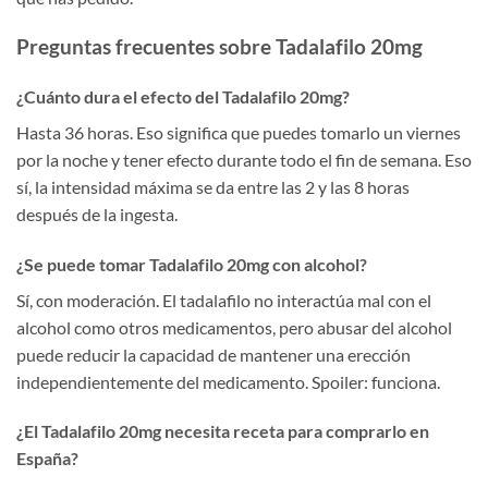
Preguntas frecuentes sobre Tadalafilo 20mg
¿Cuánto dura el efecto del Tadalafilo 20mg?
Hasta 36 horas. Eso significa que puedes tomarlo un viernes
por la noche y tener efecto durante todo el fin de semana. Eso
sí, la intensidad máxima se da entre las 2 y las 8 horas
después de la ingesta.
¿Se puede tomar Tadalafilo 20mg con alcohol?
Sí, con moderación. El tadalafilo no interactúa mal con el
alcohol como otros medicamentos, pero abusar del alcohol
puede reducir la capacidad de mantener una erección
independientemente del medicamento. Spoiler: funciona.
¿El Tadalafilo 20mg necesita receta para comprarlo en
España?