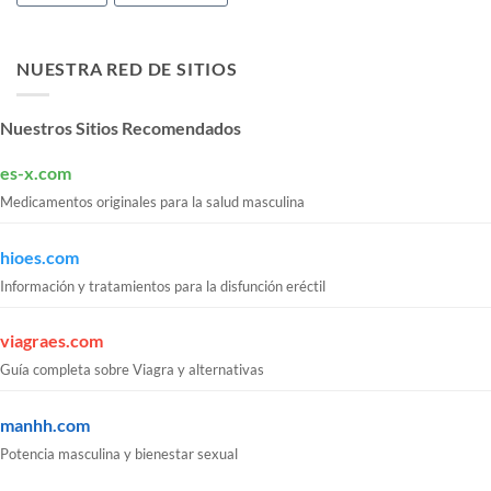
NUESTRA RED DE SITIOS
Nuestros Sitios Recomendados
es-x.com
Medicamentos originales para la salud masculina
hioes.com
Información y tratamientos para la disfunción eréctil
viagraes.com
Guía completa sobre Viagra y alternativas
manhh.com
Potencia masculina y bienestar sexual