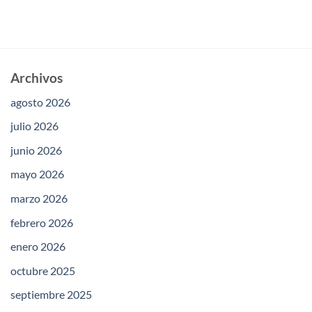
Archivos
agosto 2026
julio 2026
junio 2026
mayo 2026
marzo 2026
febrero 2026
enero 2026
octubre 2025
septiembre 2025