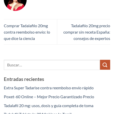
Comprar Tadalafilo 20mg
Tadalafilo 20mg precio
contra reembolso envío: lo
comprar sin receta España:
que dice la ciencia
consejos de expertos
Entradas recientes
Extra Super Tadarise contra reembolso envío rápido
Poxet-60 Online – Mejor Precio Garantizado Precio
Tadalafil 20 mg: usos, dosis y guía completa de toma