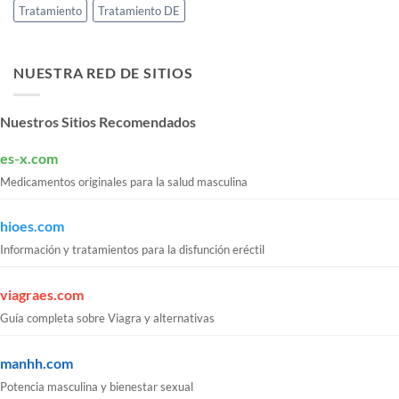
Tratamiento
Tratamiento DE
NUESTRA RED DE SITIOS
Nuestros Sitios Recomendados
es-x.com
Medicamentos originales para la salud masculina
hioes.com
Información y tratamientos para la disfunción eréctil
viagraes.com
Guía completa sobre Viagra y alternativas
manhh.com
Potencia masculina y bienestar sexual