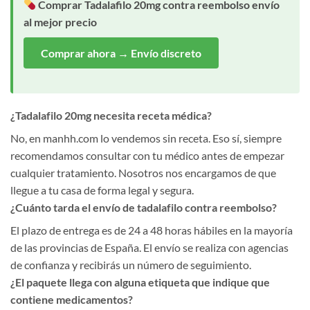
Comprar Tadalafilo 20mg contra reembolso envío
al mejor precio
Comprar ahora → Envío discreto
¿Tadalafilo 20mg necesita receta médica?
No, en manhh.com lo vendemos sin receta. Eso sí, siempre
recomendamos consultar con tu médico antes de empezar
cualquier tratamiento. Nosotros nos encargamos de que
llegue a tu casa de forma legal y segura.
¿Cuánto tarda el envío de tadalafilo contra reembolso?
El plazo de entrega es de 24 a 48 horas hábiles en la mayoría
de las provincias de España. El envío se realiza con agencias
de confianza y recibirás un número de seguimiento.
¿El paquete llega con alguna etiqueta que indique que
contiene medicamentos?