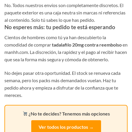
No. Todos nuestros envíos son completamente discretos. El
paquete exterior es una caja neutra sin marcas ni referencias
al contenido. Solo tú sabes lo que has pedido.
No esperes más: tu pedido te está esperando
Cientos de hombres como tú ya han descubierto la
comodidad de comprar
tadalafilo 20mg contra reembolso
en
manhh.com. La discreción, la rapidez y el pago al recibir hacen
que sea la forma más segura y cómoda de obtenerlo.
No dejes pasar otra oportunidad. El stock se renueva cada
semana, pero los packs más demandados vuelan. Haz tu
pedido ahora y empieza a disfrutar de la confianza que te
mereces.
¿No te decides? Tenemos más opciones
Ver todos los productos →