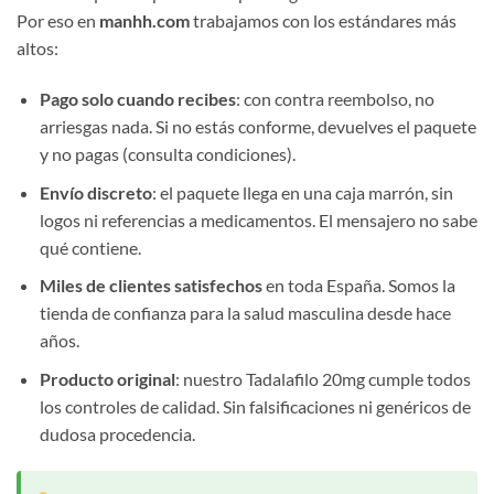
Por eso en
manhh.com
trabajamos con los estándares más
altos:
Pago solo cuando recibes
: con contra reembolso, no
arriesgas nada. Si no estás conforme, devuelves el paquete
y no pagas (consulta condiciones).
Envío discreto
: el paquete llega en una caja marrón, sin
logos ni referencias a medicamentos. El mensajero no sabe
qué contiene.
Miles de clientes satisfechos
en toda España. Somos la
tienda de confianza para la salud masculina desde hace
años.
Producto original
: nuestro Tadalafilo 20mg cumple todos
los controles de calidad. Sin falsificaciones ni genéricos de
dudosa procedencia.