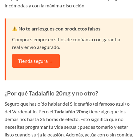
incómodas y con la máxima discreción.
No te arriesgues con productos falsos
Compra siempre en sitios de confianza con garantía
real y envío asegurado.
Tienda segura →
¿Por qué Tadalafilo 20mg y no otro?
Seguro que has oído hablar del Sildenafilo (el famoso azul) o
del Vardenafilo. Pero el
Tadalafilo 20mg
tiene algo que los
demás no: hasta 36 horas de efecto. Esto significa que no
necesitas programar tu vida sexual; puedes tomarlo y estar
listo cuando surja la ocasión. Además, actúa con o sin comida,