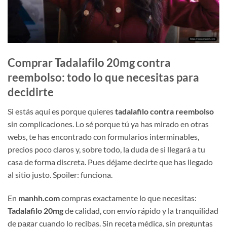
Comprar Tadalafilo 20mg contra
reembolso: todo lo que necesitas para
decidirte
Si estás aquí es porque quieres
tadalafilo contra reembolso
sin complicaciones. Lo sé porque tú ya has mirado en otras
webs, te has encontrado con formularios interminables,
precios poco claros y, sobre todo, la duda de si llegará a tu
casa de forma discreta. Pues déjame decirte que has llegado
al sitio justo. Spoiler: funciona.
En
manhh.com
compras exactamente lo que necesitas:
Tadalafilo 20mg
de calidad, con envío rápido y la tranquilidad
de pagar cuando lo recibas. Sin receta médica, sin preguntas