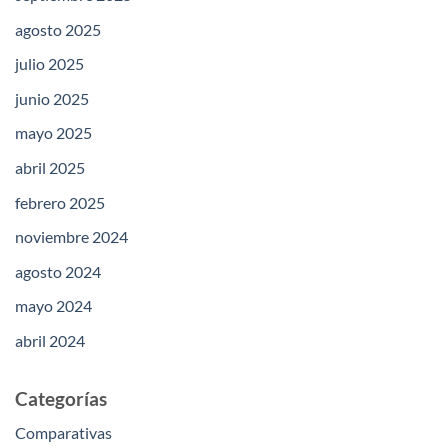
agosto 2025
julio 2025
junio 2025
mayo 2025
abril 2025
febrero 2025
noviembre 2024
agosto 2024
mayo 2024
abril 2024
Categorías
Comparativas