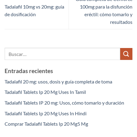
Tadalafil 10mg vs 20mg: guía
100mg para la disfunción
de dosificación
eréctil: cómo tomarlo y
resultados
Entradas recientes
Tadalafil 20 mg: usos, dosis y guía completa de toma
Tadalafil Tablets Ip 20 Mg Uses In Tamil
Tadalafil Tablets IP 20 mg: Usos, cómo tomarlo y duración
Tadalafil Tablets Ip 20 Mg Uses In Hindi
Comprar Tadalafil Tablets Ip 20 Mg5 Mg