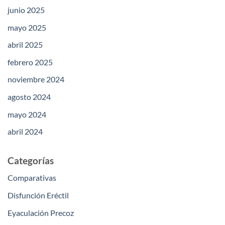
junio 2025
mayo 2025
abril 2025
febrero 2025
noviembre 2024
agosto 2024
mayo 2024
abril 2024
Categorías
Comparativas
Disfunción Eréctil
Eyaculación Precoz