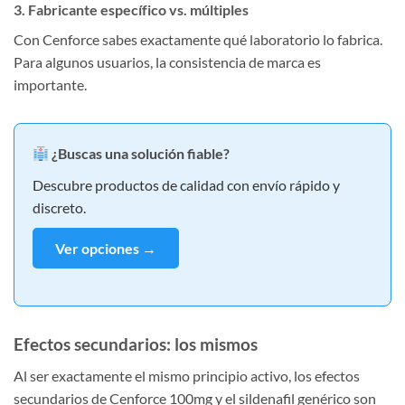
3. Fabricante específico vs. múltiples
Con Cenforce sabes exactamente qué laboratorio lo fabrica.
Para algunos usuarios, la consistencia de marca es
importante.
¿Buscas una solución fiable?
Descubre productos de calidad con envío rápido y
discreto.
Ver opciones →
Efectos secundarios: los mismos
Al ser exactamente el mismo principio activo, los efectos
secundarios de Cenforce 100mg y el sildenafil genérico son