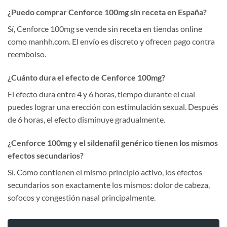
¿Puedo comprar Cenforce 100mg sin receta en España?
Sí, Cenforce 100mg se vende sin receta en tiendas online
como manhh.com. El envío es discreto y ofrecen pago contra
reembolso.
¿Cuánto dura el efecto de Cenforce 100mg?
El efecto dura entre 4 y 6 horas, tiempo durante el cual
puedes lograr una erección con estimulación sexual. Después
de 6 horas, el efecto disminuye gradualmente.
¿Cenforce 100mg y el sildenafil genérico tienen los mismos
efectos secundarios?
Sí. Como contienen el mismo principio activo, los efectos
secundarios son exactamente los mismos: dolor de cabeza,
sofocos y congestión nasal principalmente.