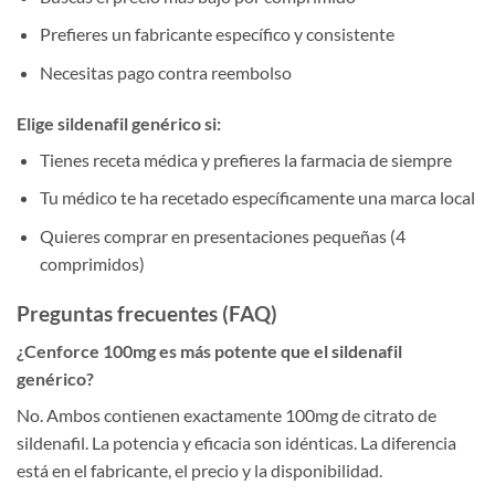
Prefieres un fabricante específico y consistente
Necesitas pago contra reembolso
Elige sildenafil genérico si:
Tienes receta médica y prefieres la farmacia de siempre
Tu médico te ha recetado específicamente una marca local
Quieres comprar en presentaciones pequeñas (4
comprimidos)
Preguntas frecuentes (FAQ)
¿Cenforce 100mg es más potente que el sildenafil
genérico?
No. Ambos contienen exactamente 100mg de citrato de
sildenafil. La potencia y eficacia son idénticas. La diferencia
está en el fabricante, el precio y la disponibilidad.