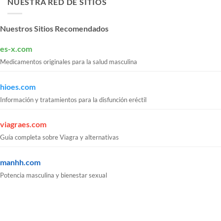
NUESTRA RED DE SITIOS
Nuestros Sitios Recomendados
es-x.com
Medicamentos originales para la salud masculina
hioes.com
Información y tratamientos para la disfunción eréctil
viagraes.com
Guía completa sobre Viagra y alternativas
manhh.com
Potencia masculina y bienestar sexual