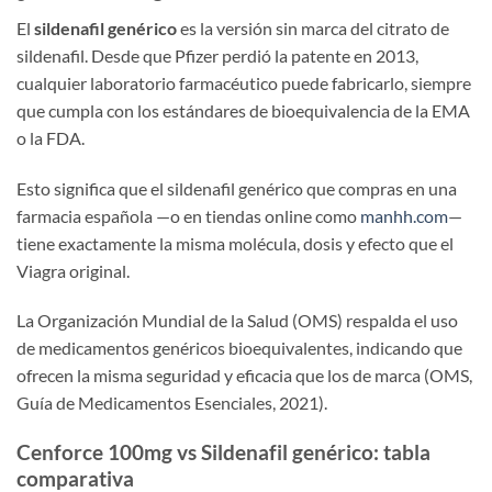
El
sildenafil genérico
es la versión sin marca del citrato de
sildenafil. Desde que Pfizer perdió la patente en 2013,
cualquier laboratorio farmacéutico puede fabricarlo, siempre
que cumpla con los estándares de bioequivalencia de la EMA
o la FDA.
Esto significa que el sildenafil genérico que compras en una
farmacia española —o en tiendas online como
manhh.com
—
tiene exactamente la misma molécula, dosis y efecto que el
Viagra original.
La Organización Mundial de la Salud (OMS) respalda el uso
de medicamentos genéricos bioequivalentes, indicando que
ofrecen la misma seguridad y eficacia que los de marca (OMS,
Guía de Medicamentos Esenciales, 2021).
Cenforce 100mg vs Sildenafil genérico: tabla
comparativa