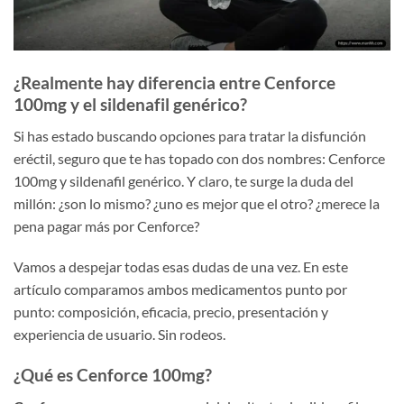
¿Realmente hay diferencia entre Cenforce
100mg y el sildenafil genérico?
Si has estado buscando opciones para tratar la disfunción
eréctil, seguro que te has topado con dos nombres: Cenforce
100mg y sildenafil genérico. Y claro, te surge la duda del
millón: ¿son lo mismo? ¿uno es mejor que el otro? ¿merece la
pena pagar más por Cenforce?
Vamos a despejar todas esas dudas de una vez. En este
artículo comparamos ambos medicamentos punto por
punto: composición, eficacia, precio, presentación y
experiencia de usuario. Sin rodeos.
¿Qué es Cenforce 100mg?