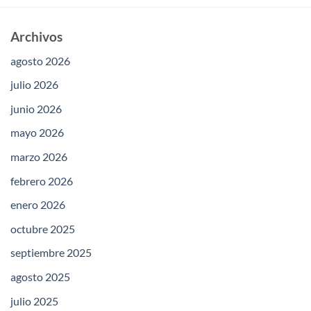
Archivos
agosto 2026
julio 2026
junio 2026
mayo 2026
marzo 2026
febrero 2026
enero 2026
octubre 2025
septiembre 2025
agosto 2025
julio 2025