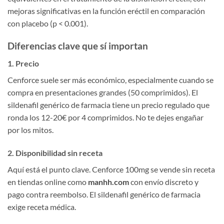
mejoras significativas en la función eréctil en comparación
con placebo (p < 0.001).
Diferencias clave que sí importan
1. Precio
Cenforce suele ser más económico, especialmente cuando se
compra en presentaciones grandes (50 comprimidos). El
sildenafil genérico de farmacia tiene un precio regulado que
ronda los 12-20€ por 4 comprimidos. No te dejes engañar
por los mitos.
2. Disponibilidad sin receta
Aquí está el punto clave. Cenforce 100mg se vende sin receta
en tiendas online como
manhh.com
con envío discreto y
pago contra reembolso. El sildenafil genérico de farmacia
exige receta médica.