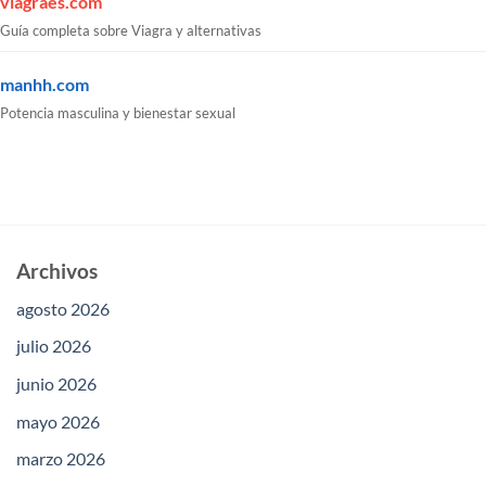
viagraes.com
Guía completa sobre Viagra y alternativas
manhh.com
Potencia masculina y bienestar sexual
Archivos
agosto 2026
julio 2026
junio 2026
mayo 2026
marzo 2026