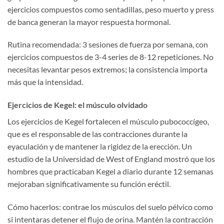
ejercicios compuestos como sentadillas, peso muerto y press
de banca generan la mayor respuesta hormonal.
Rutina recomendada: 3 sesiones de fuerza por semana, con
ejercicios compuestos de 3-4 series de 8-12 repeticiones. No
necesitas levantar pesos extremos; la consistencia importa
más que la intensidad.
Ejercicios de Kegel: el músculo olvidado
Los ejercicios de Kegel fortalecen el músculo pubococcígeo,
que es el responsable de las contracciones durante la
eyaculación y de mantener la rigidez de la erección. Un
estudio de la Universidad de West of England mostró que los
hombres que practicaban Kegel a diario durante 12 semanas
mejoraban significativamente su función eréctil.
Cómo hacerlos: contrae los músculos del suelo pélvico como
si intentaras detener el flujo de orina. Mantén la contracción