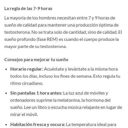
La regla de las 7-9 horas
La mayoría de los hombres necesitan entre 7 y 9 horas de
sueño de calidad para mantener una producción óptima de
testosterona. No se trata solo de cantidad, sino de calidad. El
sueño profundo (fase REM) es cuando el cuerpo produce la
mayor parte de su testosterona.
Consejos para mejorar tu sueño
Horario regular:
Acuéstate y levántate a la misma hora
todos los días, incluso los fines de semana. Esto regula tu
ritmo circadiano.
Sin pantallas 1 hora antes:
La luz azul de móviles y
ordenadores suprime la melatonina, la hormona del
sueño. Lee un libro o escucha música relajante en lugar de
mirar el móvil.
Habitación fresca y oscura:
La temperatura ideal para