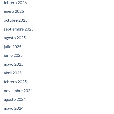
febrero 2026
enero 2026
octubre 2025
septiembre 2025
agosto 2025
julio 2025
junio 2025
mayo 2025
abril 2025
febrero 2025
noviembre 2024
agosto 2024
mayo 2024