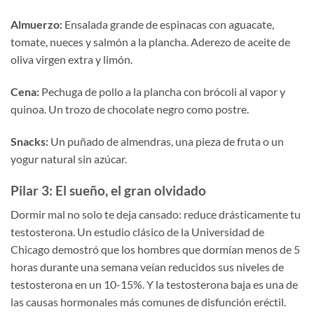
Almuerzo:
Ensalada grande de espinacas con aguacate,
tomate, nueces y salmón a la plancha. Aderezo de aceite de
oliva virgen extra y limón.
Cena:
Pechuga de pollo a la plancha con brócoli al vapor y
quinoa. Un trozo de chocolate negro como postre.
Snacks:
Un puñado de almendras, una pieza de fruta o un
yogur natural sin azúcar.
Pilar 3: El sueño, el gran olvidado
Dormir mal no solo te deja cansado: reduce drásticamente tu
testosterona. Un estudio clásico de la Universidad de
Chicago demostró que los hombres que dormían menos de 5
horas durante una semana veían reducidos sus niveles de
testosterona en un 10-15%. Y la testosterona baja es una de
las causas hormonales más comunes de disfunción eréctil.