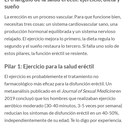
sueño
La erección es un proceso vascular. Para que funcione bien,
necesitas tres cosas: un sistema cardiovascular sano, una
producción hormonal equilibrada y un sistema nervioso
relajado. El ejercicio mejora lo primero, la dieta regula lo
segundo y el sueño restaura lo tercero. Si falla uno solo de
estos pilares, la función eréctil se resiente.
Pilar 1: Ejercicio para la salud eréctil
El ejercicio es probablemente el tratamiento no
farmacológico más eficaz para la disfunción eréctil. Un
metaanálisis publicado en el
Journal of Sexual Medicine
en
2019 concluyó que los hombres que realizaban ejercicio
aeróbico moderado (30-40 minutos, 3-5 veces por semana)
reducían los síntomas de disfunción eréctil en un 40-50%,
independientemente de su edad. Te lo digo por experiencia.