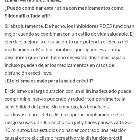
¿Puedo combinar esta rutina con medicamentos como
Sildenafil o Tadalafil?
Sí, absolutamente. De hecho, los inhibidores PDE5 funcionan
mejor cuando se combinan con un estilo de vida saludable. El
ejercicio mejora la circulación, lo que potencia el efecto del
medicamento. Muchos hombres que siguen esta rutina
descubren que con el tiempo necesitan dosis más bajas o
incluso pueden dejar los medicamentos en casos de
disfunción eréctil leve.
¿El ciclismo es malo para la salud eréctil?
El ciclismo de larga duración con un sillín inadecuado puede
comprimir el nervio pudendo y reducir temporalmente la
sensibilidad del pene. Sin embargo, los beneficios
cardiovasculares del ciclismo superan ampliamente este
riesgo si usas un sillín ancho con gel y haces pausas cada 30-
40 minutos. Los estudios no han encontrado una relación
causal entre el ciclismo recreativo y la disfunción eréctil