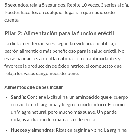
5 segundos, relaja 5 segundos. Repite 10 veces, 3 series al día.
Puedes hacerlos en cualquier lugar sin que nadie se dé
cuenta.
Pilar 2: Alimentación para la función eréctil
La dieta mediterránea es, según la evidencia científica, el
patrón alimenticio más beneficioso para la salud eréctil. No
es casualidad: es antiinflamatoria, rica en antioxidantes y
favorece la producción de óxido nítrico, el compuesto que
relaja los vasos sanguíneos del pene.
Alimentos que debes incluir
Sandía:
Contiene L-citrulina, un aminoácido que el cuerpo
convierte en L-arginina y luego en óxido nítrico. Es como
un Viagra natural, pero mucho más suave. Un par de
rodajas al día pueden marcar la diferencia.
Nueces y almendras:
Ricas en arginina y zinc. La arginina