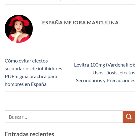
ESPAÑA MEJORA MASCULINA
Cómo evitar efectos
Levitra 100mg (Vardenafilo):
secundarios de inhibidores
Usos, Dosis, Efectos
PDE5: guía práctica para
Secundarios y Precauciones
hombres en España
Entradas recientes