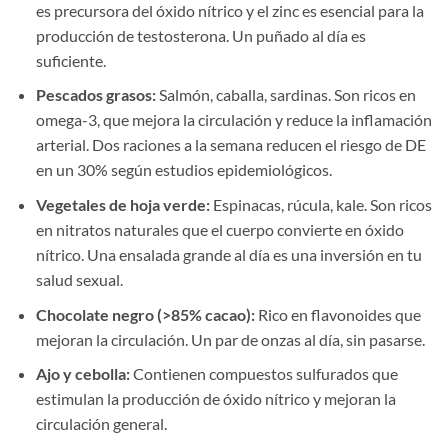
es precursora del óxido nítrico y el zinc es esencial para la
producción de testosterona. Un puñado al día es
suficiente.
Pescados grasos:
Salmón, caballa, sardinas. Son ricos en
omega-3, que mejora la circulación y reduce la inflamación
arterial. Dos raciones a la semana reducen el riesgo de DE
en un 30% según estudios epidemiológicos.
Vegetales de hoja verde:
Espinacas, rúcula, kale. Son ricos
en nitratos naturales que el cuerpo convierte en óxido
nítrico. Una ensalada grande al día es una inversión en tu
salud sexual.
Chocolate negro (>85% cacao):
Rico en flavonoides que
mejoran la circulación. Un par de onzas al día, sin pasarse.
Ajo y cebolla:
Contienen compuestos sulfurados que
estimulan la producción de óxido nítrico y mejoran la
circulación general.