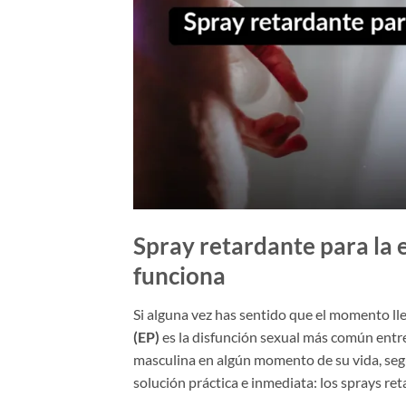
Spray retardante para la 
funciona
Si alguna vez has sentido que el momento lleg
(EP)
es la disfunción sexual más común entre
masculina en algún momento de su vida, segú
solución práctica e inmediata: los sprays ret