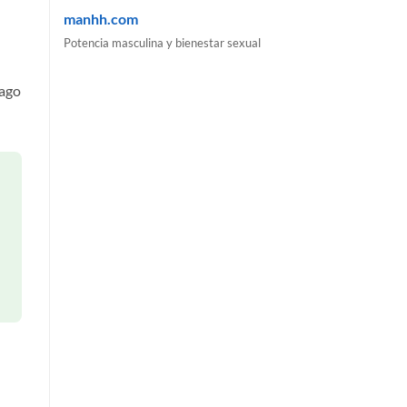
manhh.com
Potencia masculina y bienestar sexual
pago