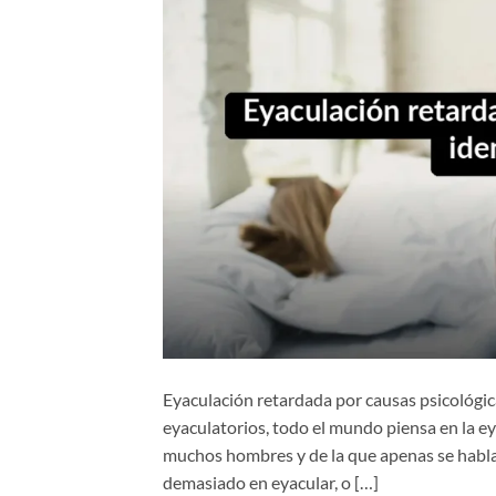
Eyaculación retardada por causas psicológic
eyaculatorios, todo el mundo piensa en la ey
muchos hombres y de la que apenas se habl
demasiado en eyacular, o […]