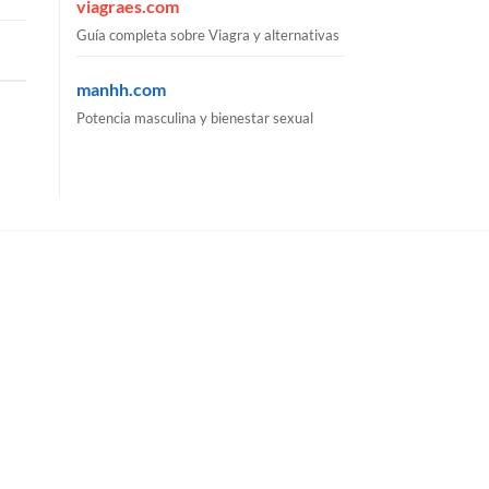
viagraes.com
Guía completa sobre Viagra y alternativas
manhh.com
Potencia masculina y bienestar sexual