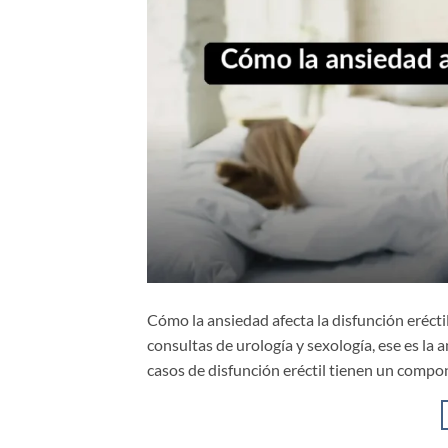
Cómo la ansiedad afecta la disfunción erécti
consultas de urología y sexología, ese es la
casos de disfunción eréctil tienen un compon