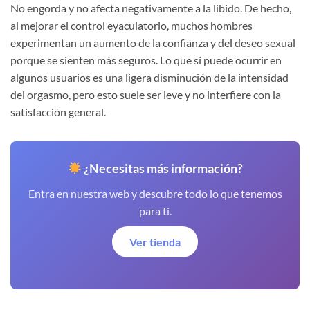
No engorda y no afecta negativamente a la libido. De hecho,
al mejorar el control eyaculatorio, muchos hombres
experimentan un aumento de la confianza y del deseo sexual
porque se sienten más seguros. Lo que sí puede ocurrir en
algunos usuarios es una ligera disminución de la intensidad
del orgasmo, pero esto suele ser leve y no interfiere con la
satisfacción general.
¿Necesitas más información?
Entra en nuestra web y descubre todo lo que tenemos
para ti.
Ver tienda