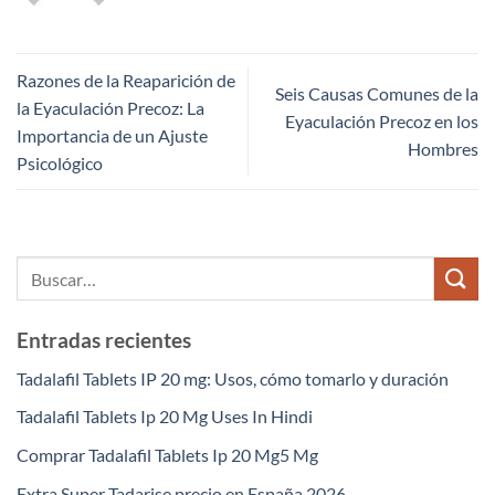
Razones de la Reaparición de
Seis Causas Comunes de la
la Eyaculación Precoz: La
Eyaculación Precoz en los
Importancia de un Ajuste
Hombres
Psicológico
Entradas recientes
Tadalafil Tablets IP 20 mg: Usos, cómo tomarlo y duración
Tadalafil Tablets Ip 20 Mg Uses In Hindi
Comprar Tadalafil Tablets Ip 20 Mg5 Mg
Extra Super Tadarise precio en España 2026