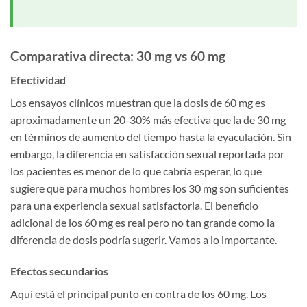
Comparativa directa: 30 mg vs 60 mg
Efectividad
Los ensayos clínicos muestran que la dosis de 60 mg es
aproximadamente un 20-30% más efectiva que la de 30 mg
en términos de aumento del tiempo hasta la eyaculación. Sin
embargo, la diferencia en satisfacción sexual reportada por
los pacientes es menor de lo que cabría esperar, lo que
sugiere que para muchos hombres los 30 mg son suficientes
para una experiencia sexual satisfactoria. El beneficio
adicional de los 60 mg es real pero no tan grande como la
diferencia de dosis podría sugerir. Vamos a lo importante.
Efectos secundarios
Aquí está el principal punto en contra de los 60 mg. Los