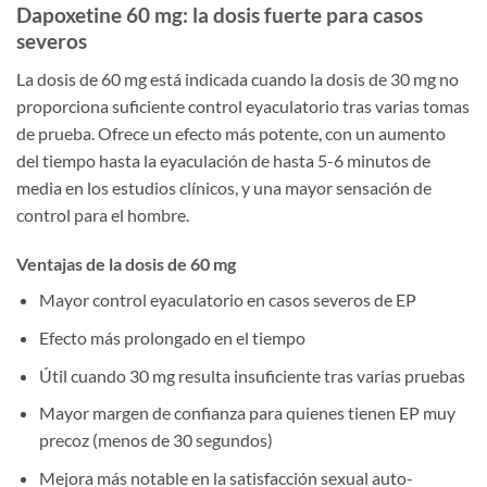
Dapoxetine 60 mg: la dosis fuerte para casos
severos
La dosis de 60 mg está indicada cuando la dosis de 30 mg no
proporciona suficiente control eyaculatorio tras varias tomas
de prueba. Ofrece un efecto más potente, con un aumento
del tiempo hasta la eyaculación de hasta 5-6 minutos de
media en los estudios clínicos, y una mayor sensación de
control para el hombre.
Ventajas de la dosis de 60 mg
Mayor control eyaculatorio en casos severos de EP
Efecto más prolongado en el tiempo
Útil cuando 30 mg resulta insuficiente tras varias pruebas
Mayor margen de confianza para quienes tienen EP muy
precoz (menos de 30 segundos)
Mejora más notable en la satisfacción sexual auto-