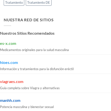
Tratamiento
Tratamiento DE
NUESTRA RED DE SITIOS
Nuestros Sitios Recomendados
es-x.com
Medicamentos originales para la salud masculina
hioes.com
Información y tratamientos para la disfunción eréctil
viagraes.com
Guía completa sobre Viagra y alternativas
manhh.com
Potencia masculina y bienestar sexual