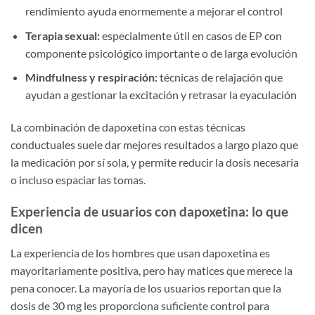
rendimiento ayuda enormemente a mejorar el control
Terapia sexual:
especialmente útil en casos de EP con
componente psicológico importante o de larga evolución
Mindfulness y respiración:
técnicas de relajación que
ayudan a gestionar la excitación y retrasar la eyaculación
La combinación de dapoxetina con estas técnicas
conductuales suele dar mejores resultados a largo plazo que
la medicación por sí sola, y permite reducir la dosis necesaria
o incluso espaciar las tomas.
Experiencia de usuarios con dapoxetina: lo que
dicen
La experiencia de los hombres que usan dapoxetina es
mayoritariamente positiva, pero hay matices que merece la
pena conocer. La mayoría de los usuarios reportan que la
dosis de 30 mg les proporciona suficiente control para