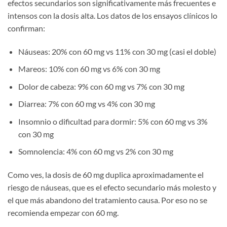
efectos secundarios son significativamente más frecuentes e
intensos con la dosis alta. Los datos de los ensayos clínicos lo
confirman:
Náuseas: 20% con 60 mg vs 11% con 30 mg (casi el doble)
Mareos: 10% con 60 mg vs 6% con 30 mg
Dolor de cabeza: 9% con 60 mg vs 7% con 30 mg
Diarrea: 7% con 60 mg vs 4% con 30 mg
Insomnio o dificultad para dormir: 5% con 60 mg vs 3%
con 30 mg
Somnolencia: 4% con 60 mg vs 2% con 30 mg
Como ves, la dosis de 60 mg duplica aproximadamente el
riesgo de náuseas, que es el efecto secundario más molesto y
el que más abandono del tratamiento causa. Por eso no se
recomienda empezar con 60 mg.