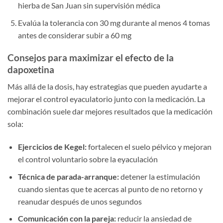
hierba de San Juan sin supervisión médica
Evalúa la tolerancia con 30 mg durante al menos 4 tomas
antes de considerar subir a 60 mg
Consejos para maximizar el efecto de la
dapoxetina
Más allá de la dosis, hay estrategias que pueden ayudarte a
mejorar el control eyaculatorio junto con la medicación. La
combinación suele dar mejores resultados que la medicación
sola:
Ejercicios de Kegel:
fortalecen el suelo pélvico y mejoran
el control voluntario sobre la eyaculación
Técnica de parada-arranque:
detener la estimulación
cuando sientas que te acercas al punto de no retorno y
reanudar después de unos segundos
Comunicación con la pareja:
reducir la ansiedad de