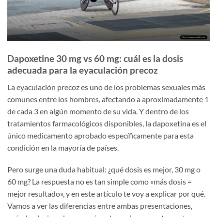
Dapoxetine 30 mg vs 60 mg: cuál es la dosis
adecuada para la eyaculación precoz
La eyaculación precoz es uno de los problemas sexuales más
comunes entre los hombres, afectando a aproximadamente 1
de cada 3 en algún momento de su vida. Y dentro de los
tratamientos farmacológicos disponibles, la dapoxetina es el
único medicamento aprobado específicamente para esta
condición en la mayoría de países.
Pero surge una duda habitual: ¿qué dosis es mejor, 30 mg o
60 mg? La respuesta no es tan simple como «más dosis =
mejor resultado», y en este artículo te voy a explicar por qué.
Vamos a ver las diferencias entre ambas presentaciones,