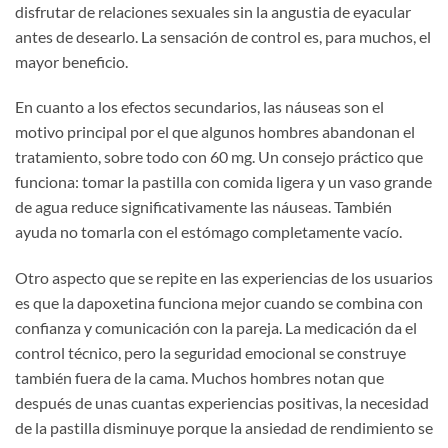
disfrutar de relaciones sexuales sin la angustia de eyacular
antes de desearlo. La sensación de control es, para muchos, el
mayor beneficio.
En cuanto a los efectos secundarios, las náuseas son el
motivo principal por el que algunos hombres abandonan el
tratamiento, sobre todo con 60 mg. Un consejo práctico que
funciona: tomar la pastilla con comida ligera y un vaso grande
de agua reduce significativamente las náuseas. También
ayuda no tomarla con el estómago completamente vacío.
Otro aspecto que se repite en las experiencias de los usuarios
es que la dapoxetina funciona mejor cuando se combina con
confianza y comunicación con la pareja. La medicación da el
control técnico, pero la seguridad emocional se construye
también fuera de la cama. Muchos hombres notan que
después de unas cuantas experiencias positivas, la necesidad
de la pastilla disminuye porque la ansiedad de rendimiento se