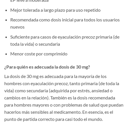
Mejor tolerada a largo plazo para uso repetido
Recomendada como dosis inicial para todos los usuarios
nuevos
Suficiente para casos de eyaculación precoz primaria (de
toda la vida) o secundaria
Menor coste por comprimido
¿Para quién es adecuada la dosis de 30 mg?
La dosis de 30 mg es adecuada para la mayoría de los
hombres con eyaculación precoz, tanto primaria (de toda la
vida) como secundaria (adquirida por estrés, ansiedad o
cambios en la relación). También es la dosis recomendada
para hombres mayores o con problemas de salud que puedan
hacerlos más sensibles al medicamento. En esencia, es el
punto de partida correcto para casi todo el mundo.