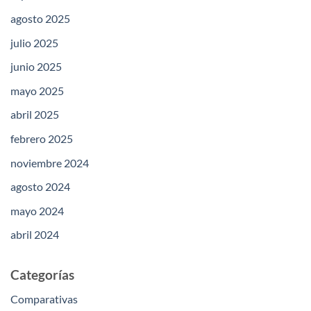
agosto 2025
julio 2025
junio 2025
mayo 2025
abril 2025
febrero 2025
noviembre 2024
agosto 2024
mayo 2024
abril 2024
Categorías
Comparativas