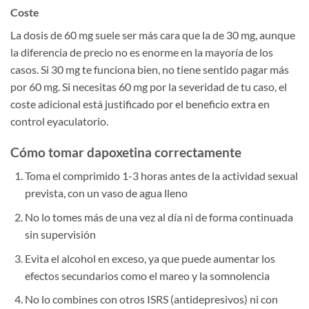
Coste
La dosis de 60 mg suele ser más cara que la de 30 mg, aunque
la diferencia de precio no es enorme en la mayoría de los
casos. Si 30 mg te funciona bien, no tiene sentido pagar más
por 60 mg. Si necesitas 60 mg por la severidad de tu caso, el
coste adicional está justificado por el beneficio extra en
control eyaculatorio.
Cómo tomar dapoxetina correctamente
Toma el comprimido 1-3 horas antes de la actividad sexual
prevista, con un vaso de agua lleno
No lo tomes más de una vez al día ni de forma continuada
sin supervisión
Evita el alcohol en exceso, ya que puede aumentar los
efectos secundarios como el mareo y la somnolencia
No lo combines con otros ISRS (antidepresivos) ni con