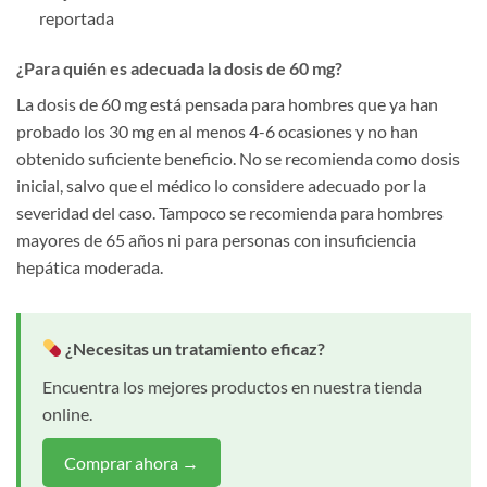
reportada
¿Para quién es adecuada la dosis de 60 mg?
La dosis de 60 mg está pensada para hombres que ya han
probado los 30 mg en al menos 4-6 ocasiones y no han
obtenido suficiente beneficio. No se recomienda como dosis
inicial, salvo que el médico lo considere adecuado por la
severidad del caso. Tampoco se recomienda para hombres
mayores de 65 años ni para personas con insuficiencia
hepática moderada.
¿Necesitas un tratamiento eficaz?
Encuentra los mejores productos en nuestra tienda
online.
Comprar ahora →