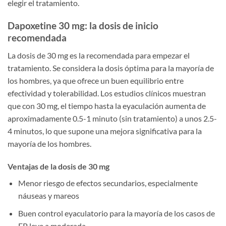
elegir el tratamiento.
Dapoxetine 30 mg: la dosis de inicio
recomendada
La dosis de 30 mg es la recomendada para empezar el
tratamiento. Se considera la dosis óptima para la mayoría de
los hombres, ya que ofrece un buen equilibrio entre
efectividad y tolerabilidad. Los estudios clínicos muestran
que con 30 mg, el tiempo hasta la eyaculación aumenta de
aproximadamente 0.5-1 minuto (sin tratamiento) a unos 2.5-
4 minutos, lo que supone una mejora significativa para la
mayoría de los hombres.
Ventajas de la dosis de 30 mg
Menor riesgo de efectos secundarios, especialmente
náuseas y mareos
Buen control eyaculatorio para la mayoría de los casos de
EP leve a moderada