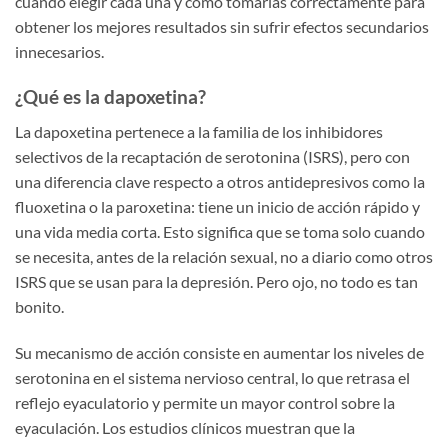
cuándo elegir cada una y cómo tomarlas correctamente para
obtener los mejores resultados sin sufrir efectos secundarios
innecesarios.
¿Qué es la dapoxetina?
La dapoxetina pertenece a la familia de los inhibidores
selectivos de la recaptación de serotonina (ISRS), pero con
una diferencia clave respecto a otros antidepresivos como la
fluoxetina o la paroxetina: tiene un inicio de acción rápido y
una vida media corta. Esto significa que se toma solo cuando
se necesita, antes de la relación sexual, no a diario como otros
ISRS que se usan para la depresión. Pero ojo, no todo es tan
bonito.
Su mecanismo de acción consiste en aumentar los niveles de
serotonina en el sistema nervioso central, lo que retrasa el
reflejo eyaculatorio y permite un mayor control sobre la
eyaculación. Los estudios clínicos muestran que la