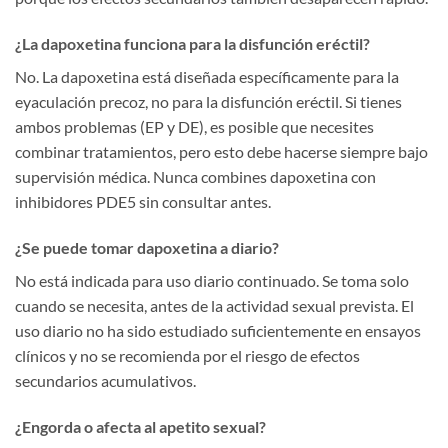
¿La dapoxetina funciona para la disfunción eréctil?
No. La dapoxetina está diseñada específicamente para la
eyaculación precoz, no para la disfunción eréctil. Si tienes
ambos problemas (EP y DE), es posible que necesites
combinar tratamientos, pero esto debe hacerse siempre bajo
supervisión médica. Nunca combines dapoxetina con
inhibidores PDE5 sin consultar antes.
¿Se puede tomar dapoxetina a diario?
No está indicada para uso diario continuado. Se toma solo
cuando se necesita, antes de la actividad sexual prevista. El
uso diario no ha sido estudiado suficientemente en ensayos
clínicos y no se recomienda por el riesgo de efectos
secundarios acumulativos.
¿Engorda o afecta al apetito sexual?