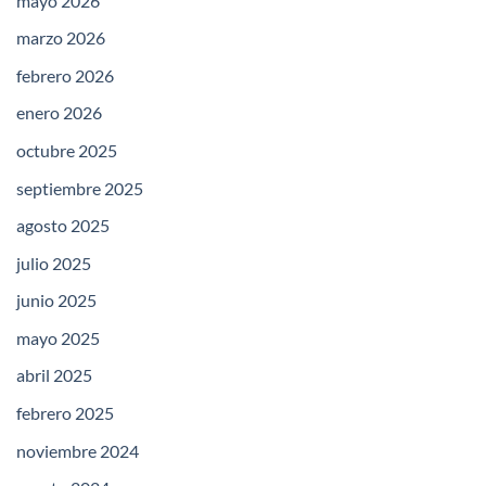
mayo 2026
marzo 2026
febrero 2026
enero 2026
octubre 2025
septiembre 2025
agosto 2025
julio 2025
junio 2025
mayo 2025
abril 2025
febrero 2025
noviembre 2024