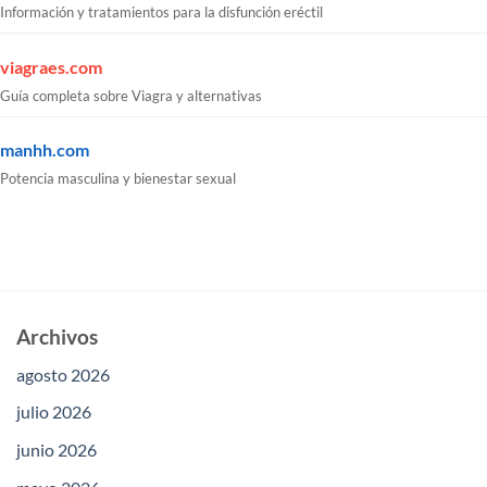
Información y tratamientos para la disfunción eréctil
viagraes.com
Guía completa sobre Viagra y alternativas
manhh.com
Potencia masculina y bienestar sexual
Archivos
agosto 2026
julio 2026
junio 2026