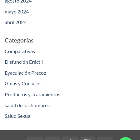
agosto 2024
mayo 2024
abril 2024
Categorías
Comparativas
Disfunción Eréctil
Eyaculación Precoz
Guías y Consejos
Productos y Tratamientos
salud de los hombres
Salud Sexual