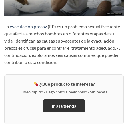
La
eyaculación precoz
(EP) es un problema sexual frecuente
que afecta a muchos hombres en diferentes etapas de su
vida. Identificar las causas subyacentes de la eyaculación
precoz es crucial para encontrar el tratamiento adecuado. A
continuación, exploramos seis causas comunes que pueden
contribuir a esta condición.
¿Qué producto te interesa?
Envío rápido · Pago contra reembolso · Sin receta
Ir a la tienda