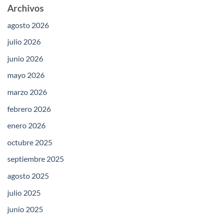
Archivos
agosto 2026
julio 2026
junio 2026
mayo 2026
marzo 2026
febrero 2026
enero 2026
octubre 2025
septiembre 2025
agosto 2025
julio 2025
junio 2025