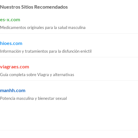
Nuestros Sitios Recomendados
es-x.com
Medicamentos originales para la salud masculina
hioes.com
Información y tratamientos para la disfunción eréctil
viagraes.com
Guía completa sobre Viagra y alternativas
manhh.com
Potencia masculina y bienestar sexual