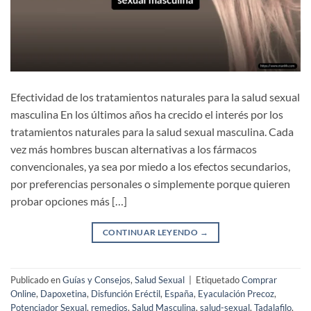
Efectividad de los tratamientos naturales para la salud sexual
masculina En los últimos años ha crecido el interés por los
tratamientos naturales para la salud sexual masculina. Cada
vez más hombres buscan alternativas a los fármacos
convencionales, ya sea por miedo a los efectos secundarios,
por preferencias personales o simplemente porque quieren
probar opciones más […]
CONTINUAR LEYENDO
→
Publicado en
Guías y Consejos
,
Salud Sexual
|
Etiquetado
Comprar
Online
,
Dapoxetina
,
Disfunción Eréctil
,
España
,
Eyaculación Precoz
,
Potenciador Sexual
,
remedios
,
Salud Masculina
,
salud-sexual
,
Tadalafilo
,