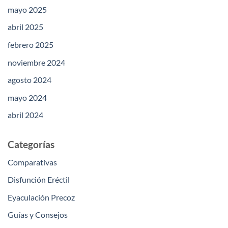
mayo 2025
abril 2025
febrero 2025
noviembre 2024
agosto 2024
mayo 2024
abril 2024
Categorías
Comparativas
Disfunción Eréctil
Eyaculación Precoz
Guías y Consejos