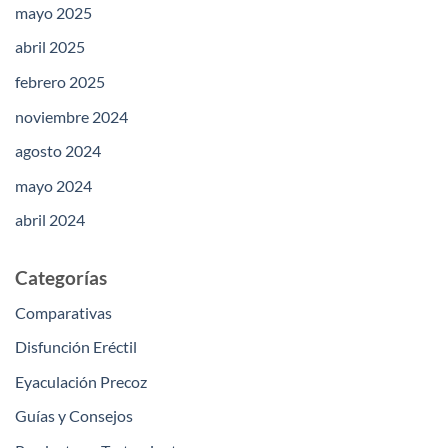
mayo 2025
abril 2025
febrero 2025
noviembre 2024
agosto 2024
mayo 2024
abril 2024
Categorías
Comparativas
Disfunción Eréctil
Eyaculación Precoz
Guías y Consejos