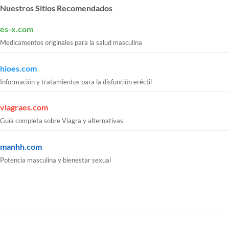
Nuestros Sitios Recomendados
es-x.com
Medicamentos originales para la salud masculina
hioes.com
Información y tratamientos para la disfunción eréctil
viagraes.com
Guía completa sobre Viagra y alternativas
manhh.com
Potencia masculina y bienestar sexual