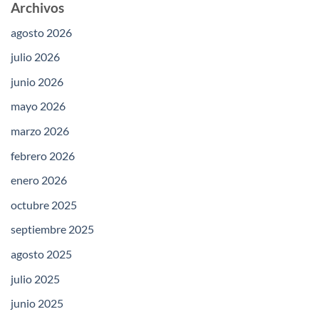
Archivos
agosto 2026
julio 2026
junio 2026
mayo 2026
marzo 2026
febrero 2026
enero 2026
octubre 2025
septiembre 2025
agosto 2025
julio 2025
junio 2025