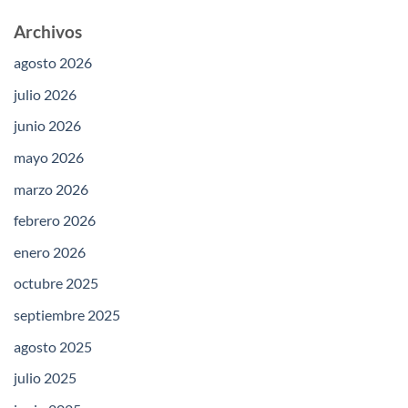
Archivos
agosto 2026
julio 2026
junio 2026
mayo 2026
marzo 2026
febrero 2026
enero 2026
octubre 2025
septiembre 2025
agosto 2025
julio 2025