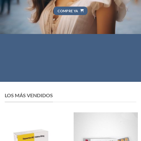
COMPRE YA
LOS MÁS VENDIDOS