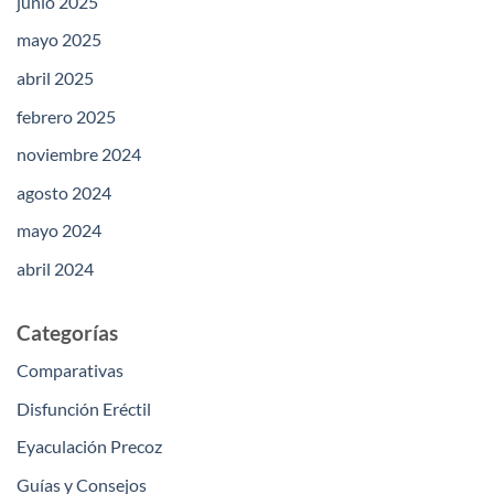
junio 2025
mayo 2025
abril 2025
febrero 2025
noviembre 2024
agosto 2024
mayo 2024
abril 2024
Categorías
Comparativas
Disfunción Eréctil
Eyaculación Precoz
Guías y Consejos